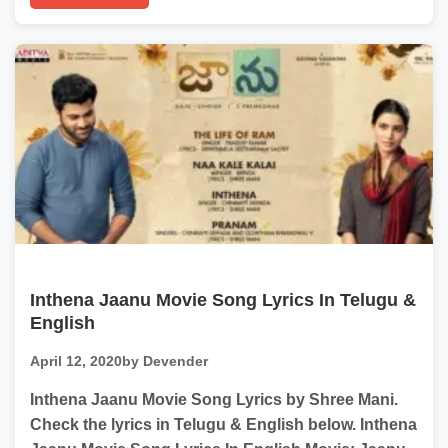
Inthena Jaanu Movie Song Lyrics In Telugu &
English
April 12, 2020
by Devender
Inthena Jaanu Movie Song Lyrics by Shree Mani.
Check the lyrics in Telugu & English below. Inthena