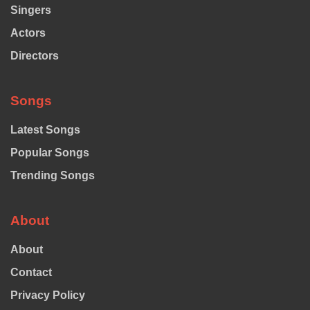
Singers
Actors
Directors
Songs
Latest Songs
Popular Songs
Trending Songs
About
About
Contact
Privacy Policy