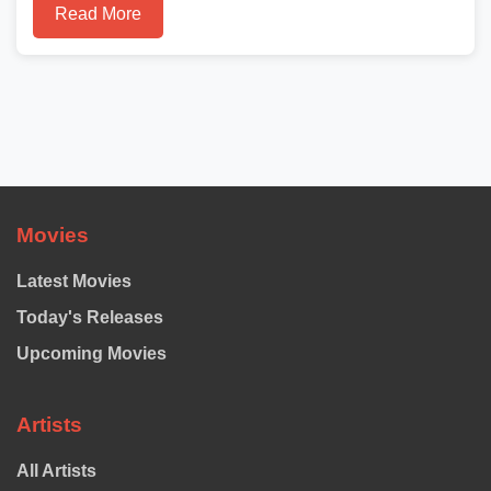
Read More
Movies
Latest Movies
Today's Releases
Upcoming Movies
Artists
All Artists