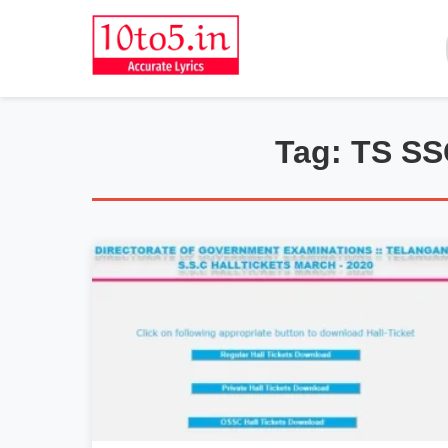
Tag: TS SS