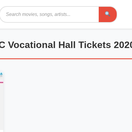
Search
C Vocational Hall Tickets 20