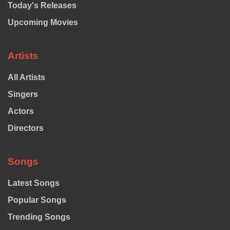
Today's Releases
Upcoming Movies
Artists
All Artists
Singers
Actors
Directors
Songs
Latest Songs
Popular Songs
Trending Songs