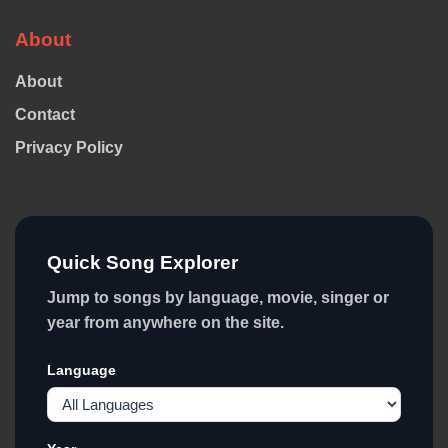
About
About
Contact
Privacy Policy
Quick Song Explorer
Jump to songs by language, movie, singer or
year from anywhere on the site.
Language