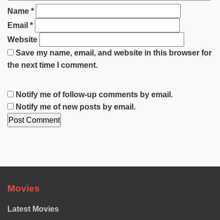
Name
*
Email
*
Website
Save my name, email, and website in this browser for
the next time I comment.
Notify me of follow-up comments by email.
Notify me of new posts by email.
Movies
Latest Movies