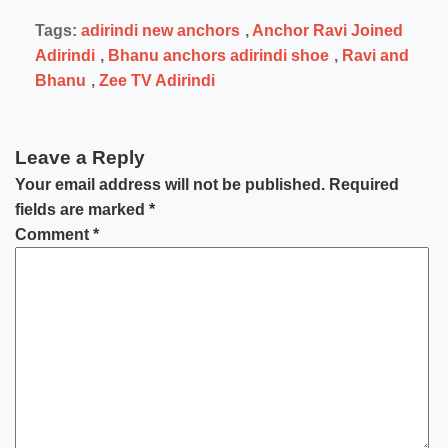
Tags:
adirindi new anchors
,
Anchor Ravi Joined
Adirindi
,
Bhanu anchors adirindi shoe
,
Ravi and
Bhanu
,
Zee TV Adirindi
Leave a Reply
Your email address will not be published.
Required
fields are marked
*
Comment
*