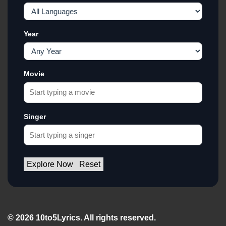
Year
Movie
Singer
Explore Now
Reset
© 2026 10to5Lyrics. All rights reserved.