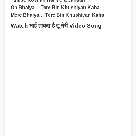
Oh Bhaiya… Tere Bin Khushiyan Kaha
Mere Bhaiya… Tere Bin Khushiyan Kaha
Watch भाई ताकत है तू मेरी Video Song