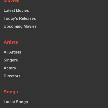
Movies
Latest Movies
Today's Releases
Upcoming Movies
Artists
All Artists
Singers
Actors
Directors
Songs
Latest Songs