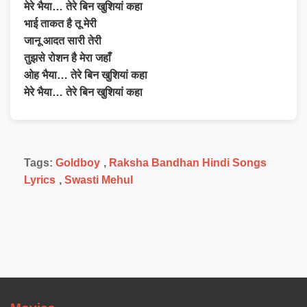
मेरे भैया… तेरे बिन खुशियां कहा
भाई ताकत है तू मेरी
जानू आदत सारी तेरी
तुझसे रोशन है मेरा जहाँ
ओह भैया… तेरे बिन खुशियां कहा
मेरे भैया… तेरे बिन खुशियां कहा
Tags:
Goldboy
,
Raksha Bandhan Hindi Songs
Lyrics
,
Swasti Mehul