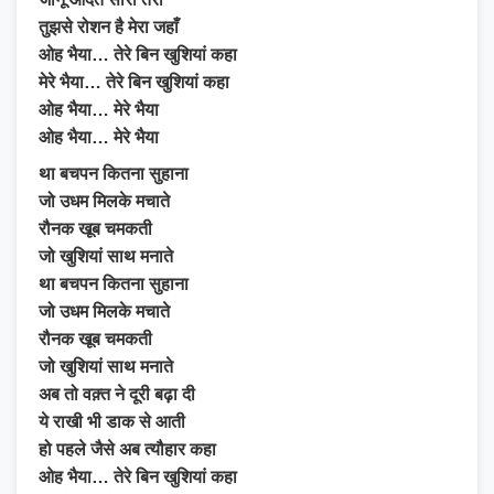
तुझसे रोशन है मेरा जहाँ
ओह भैया… तेरे बिन खुशियां कहा
मेरे भैया… तेरे बिन खुशियां कहा
ओह भैया… मेरे भैया
ओह भैया… मेरे भैया
था बचपन कितना सुहाना
जो उधम मिलके मचाते
रौनक खूब चमकती
जो खुशियां साथ मनाते
था बचपन कितना सुहाना
जो उधम मिलके मचाते
रौनक खूब चमकती
जो खुशियां साथ मनाते
अब तो वक़्त ने दूरी बढ़ा दी
ये राखी भी डाक से आती
हो पहले जैसे अब त्यौहार कहा
ओह भैया… तेरे बिन खुशियां कहा