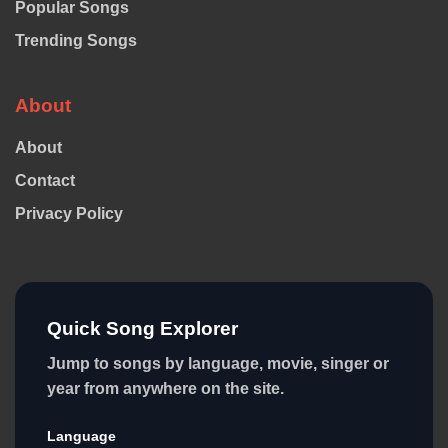
Popular Songs
Trending Songs
About
About
Contact
Privacy Policy
Quick Song Explorer
Jump to songs by language, movie, singer or
year from anywhere on the site.
Language