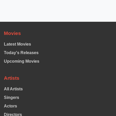
Movies
Latest Movies
Today's Releases
Upcoming Movies
Artists
All Artists
Singers
Actors
Directors