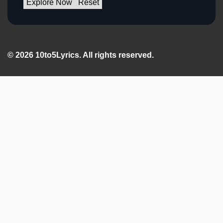
Explore Now
Reset
© 2026 10to5Lyrics. All rights reserved.