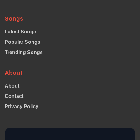
Songs
Latest Songs
Popular Songs
Trending Songs
About
About
Contact
Privacy Policy