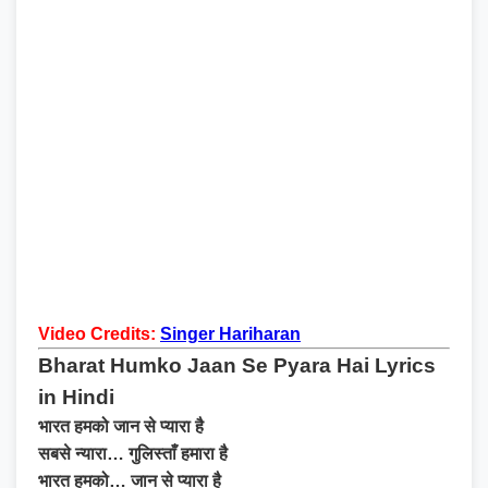
Video Credits:
Singer Hariharan
Bharat Humko Jaan Se Pyara Hai Lyrics
in Hindi
भारत हमको जान से प्यारा है
सबसे न्यारा… गुलिस्ताँ हमारा है
भारत हमको… जान से प्यारा है