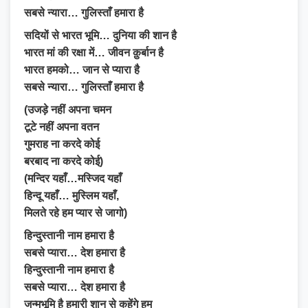
सबसे न्यारा… गुलिस्ताँ हमारा है
सदियों से भारत भूमि… दुनिया की शान है
भारत मां की रक्षा में… जीवन क़ुर्बान है
भारत हमको… जान से प्यारा है
सबसे न्यारा… गुलिस्ताँ हमारा है
(उजड़े नहीं अपना चमन
टूटे नहीं अपना वतन
गुमराह ना करदे कोई
बरबाद ना करदे कोई)
(मन्दिर यहाँ…मस्जिद यहाँ
हिन्दू यहाँ… मुस्लिम यहाँ,
मिलते रहे हम प्यार से जागो)
हिन्दुस्तानी नाम हमारा है
सबसे प्यारा… देश हमारा है
हिन्दुस्तानी नाम हमारा है
सबसे प्यारा… देश हमारा है
जन्मभूमि है हमारी शान से कहेंगे हम