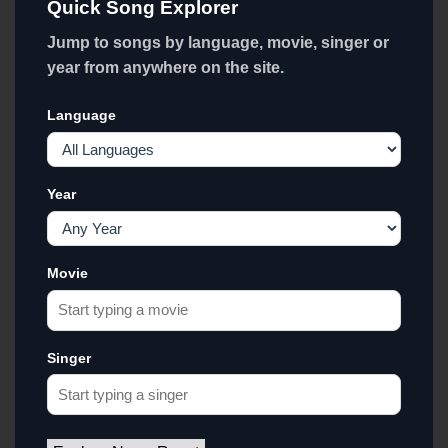
Quick Song Explorer
Jump to songs by language, movie, singer or
year from anywhere on the site.
Language
Year
Movie
Singer