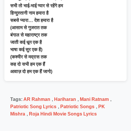
सभी तो भाई-भाई प्यार से रहेंगे हम
हिन्दुस्तानी नाम हमारा है
सबसे प्यारा… देश हमारा है
(आसाम से गुजरात तक
बंगाल से महाराष्ट्र तक
जाती कई धून एक है
भाषा कई सुर एक है)
(कश्मीर से मद्रास तक
कह दो सभी हम एक हैं
आवाज़ दो हम एक हैं जागो)
Tags:
AR Rahman
,
Hariharan
,
Mani Ratnam
,
Patriotic Song Lyrics
,
Patriotic Songs
,
PK
Mishra
,
Roja Hindi Movie Songs Lyrics