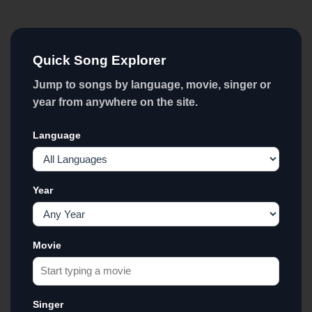
Quick Song Explorer
Jump to songs by language, movie, singer or
year from anywhere on the site.
Language
Year
Movie
Singer