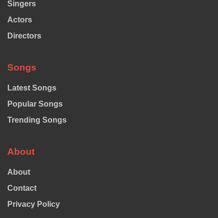
Singers
Actors
Directors
Songs
Latest Songs
Popular Songs
Trending Songs
About
About
Contact
Privacy Policy