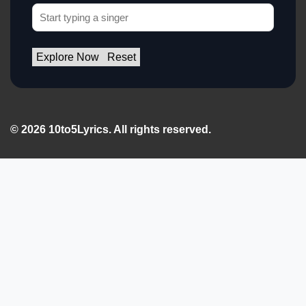
Explore Now
Reset
© 2026 10to5Lyrics. All rights reserved.