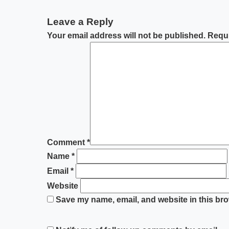
Leave a Reply
Your email address will not be published.
Requi
Comment
*
Name
*
Email
*
Website
Save my name, email, and website in this bro