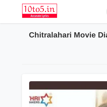
Chitralahari Movie Di