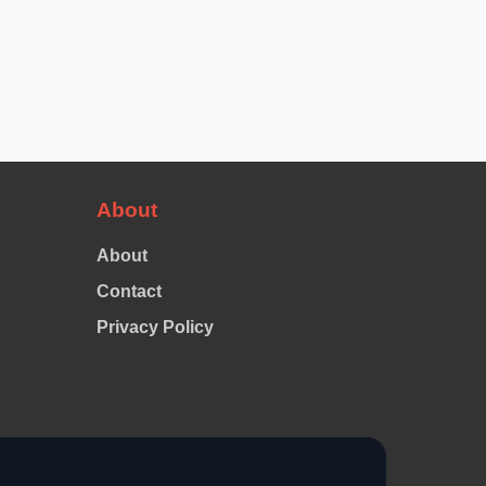
About
About
Contact
Privacy Policy