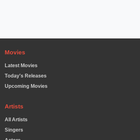
Movies
Latest Movies
Today's Releases
Upcoming Movies
Artists
All Artists
Singers