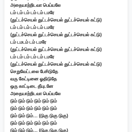
அதையாற்றிடவா பெய்யலே
டம் டம் டம் டம் டம் டமரே
(துட்டச்செயல் துட்டச்செயல் துட்டச்செயல் கட்டு)
டம் டம் டம் டம் டம் டமரே
(துட்டச்செயல் துட்டச்செயல் துட்டச்செயல் கட்டு)
டம் டமடம் டம் டமரே
(துட்டச்செயல் துட்டச்செயல் துட்டச்செயல் கட்டு)
டம் டம் டம் டம் டம் டமரே
(துட்டச்செயல் துட்டச்செயல் துட்டச்செயல் கட்டு)
செறுவேட்டலை பேசிடுதே
வரு கேட்டினை ஓதிடுதே
ஒரு காட்டிடை தீயுடனே
அதையாற்றிடவா பெய்யலே
டும் டும் டும் டும் டும் டும்
டும் டும் டும் டும் டும் டும்
டும் டும் டும்… (டுகு டுகு டுகு)
டும் டும் டும் டும் டும் டும்
டும் டும் டும்… (டுகு டுகு டுகு)