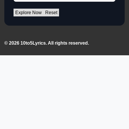
Explore Now
Reset
© 2026 10to5Lyrics. All rights reserved.