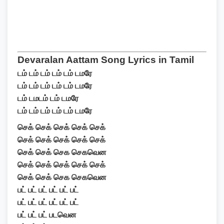
Devaralan Aattam Song Lyrics in Tamil
டம் டம் டம் டம் டம் டமரே
டம் டம் டம் டம் டம் டமரே
டம் டமடம் டம் டமரே
டம் டம் டம் டம் டம் டமரே
செக் செக் செக் செக் செக்
செக் செக் செக் செக் செக்
செக் செக் செக செகவென
செக் செக் செக் செக் செக்
செக் செக் செக செகவென
பட் பட் பட் பட் பட் பட்
பட் பட் பட் பட் பட் பட்
பட் பட் பட் படவென