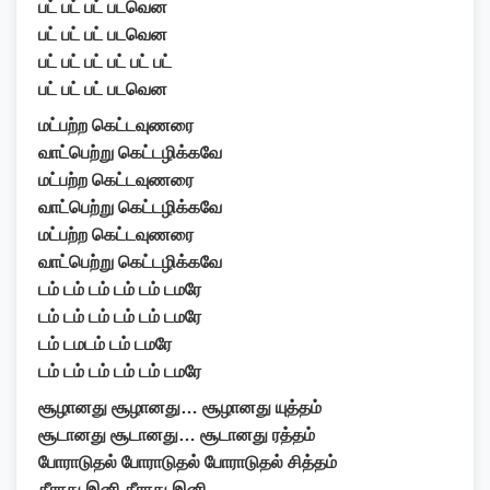
பட் பட் பட் படவென
பட் பட் பட் படவென
பட் பட் பட் பட் பட் பட்
பட் பட் பட் படவென
மட்பற்ற கெட்டவுணரை
வாட்பெற்று கெட்டழிக்கவே
மட்பற்ற கெட்டவுணரை
வாட்பெற்று கெட்டழிக்கவே
மட்பற்ற கெட்டவுணரை
வாட்பெற்று கெட்டழிக்கவே
டம் டம் டம் டம் டம் டமரே
டம் டம் டம் டம் டம் டமரே
டம் டமடம் டம் டமரே
டம் டம் டம் டம் டம் டமரே
சூழானது சூழானது… சூழானது யுத்தம்
சூடானது சூடானது… சூடானது ரத்தம்
போராடுதல் போராடுதல் போராடுதல் சித்தம்
தீராது இனி தீராது இனி