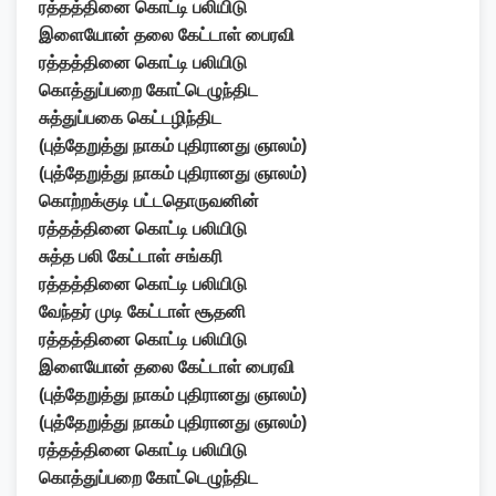
ரத்தத்தினை கொட்டி பலியிடு
இளையோன் தலை கேட்டாள் பைரவி
ரத்தத்தினை கொட்டி பலியிடு
கொத்துப்பறை கோட்டெழுந்திட
சுத்துப்பகை கெட்டழிந்திட
(புத்தேறுத்து நாகம் புதிரானது ஞாலம்)
(புத்தேறுத்து நாகம் புதிரானது ஞாலம்)
கொற்றக்குடி பட்டதொருவனின்
ரத்தத்தினை கொட்டி பலியிடு
சுத்த பலி கேட்டாள் சங்கரி
ரத்தத்தினை கொட்டி பலியிடு
வேந்தர் முடி கேட்டாள் சூதனி
ரத்தத்தினை கொட்டி பலியிடு
இளையோன் தலை கேட்டாள் பைரவி
(புத்தேறுத்து நாகம் புதிரானது ஞாலம்)
(புத்தேறுத்து நாகம் புதிரானது ஞாலம்)
ரத்தத்தினை கொட்டி பலியிடு
கொத்துப்பறை கோட்டெழுந்திட