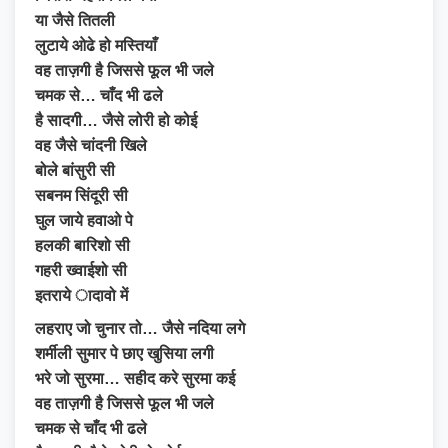
या जैसे तितली
लुटाये ओढे हो मस्तियाँ
वह ताज़गी है जिससे फूल भी जले
चमक से… चाँद भी ढले
है सादगी… जैसे लोरी हो कोई
वह जैसे चांदनी खिले
बोले बांसुरी सी
सबनम सिंदूरी सी
घुल जाये हवाओ पे
हलकी बारिशो सी
गहरी ख्वाईशो सी
इतराये ादावो में
लहराए जो चुनार तो… जैसे नदिया लगे
शर्मीली सुमार पे छाए खुसिया लगी
भरे जो सुरमा… सहीद करे सुरमा कई
वह ताज़गी है जिससे फूल भी जले
चमक से चाँद भी ढले