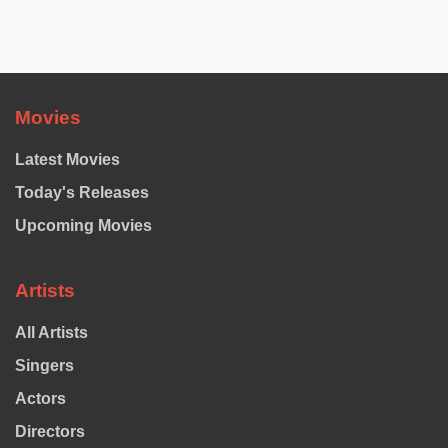
Movies
Latest Movies
Today's Releases
Upcoming Movies
Artists
All Artists
Singers
Actors
Directors