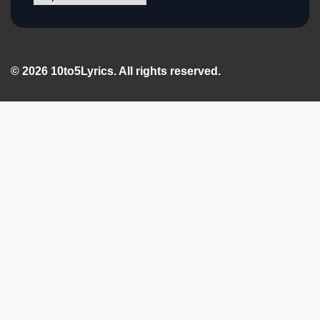
© 2026 10to5Lyrics. All rights reserved.