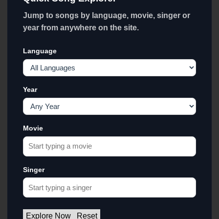
Jump to songs by language, movie, singer or
year from anywhere on the site.
Language
Year
Movie
Singer
Explore Now
Reset