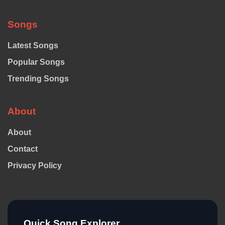
Songs
Latest Songs
Popular Songs
Trending Songs
About
About
Contact
Privacy Policy
Quick Song Explorer