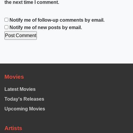
the next time I comment.
Notify me of follow-up comments by email.
Notify me of new posts by email.
Movies
Latest Movies
Today's Releases
Upcoming Movies
Artists