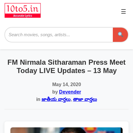
☰
Pri
Me
Searc
FM Nirmala Sitharaman Press Meet
Today LIVE Updates – 13 May
May 14, 2020
by
Devender
in
జాతీయ వార్తలు
,
తాజా వార్తలు