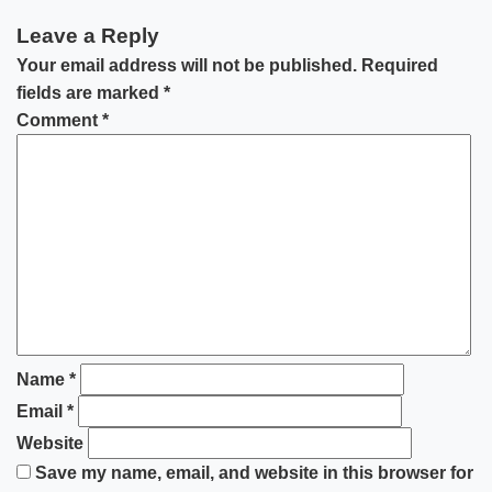
Leave a Reply
Your email address will not be published.
Required
fields are marked
*
Comment
*
Name
*
Email
*
Website
Save my name, email, and website in this browser for