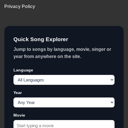
Privacy Policy
Quick Song Explorer
Jump to songs by language, movie, singer or
year from anywhere on the site.
Language
Year
Movie