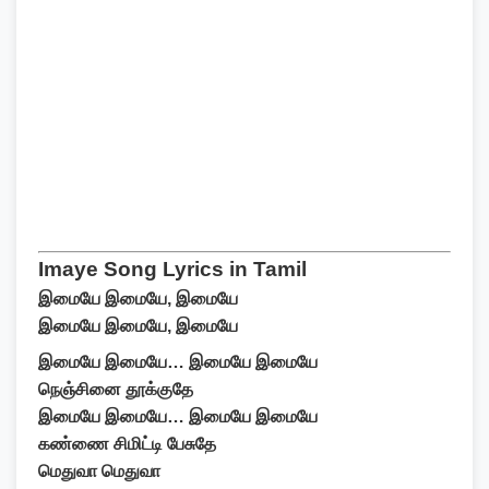
Imaye Song Lyrics in Tamil
இமையே இமையே, இமையே
இமையே இமையே, இமையே
இமையே இமையே… இமையே இமையே
நெஞ்சினை தூக்குதே
இமையே இமையே… இமையே இமையே
கண்ணை சிமிட்டி பேசுதே
மெதுவா மெதுவா