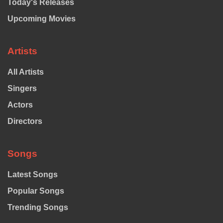
Today's Releases
Upcoming Movies
Artists
All Artists
Singers
Actors
Directors
Songs
Latest Songs
Popular Songs
Trending Songs