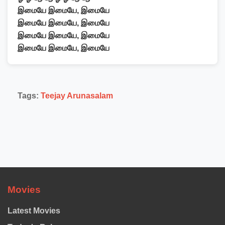
இமையே இமையே, இமையே
இமையே இமையே, இமையே
இமையே இமையே, இமையே
இமையே இமையே, இமையே
Tags:
Teejay Arunasalam
Movies
Latest Movies