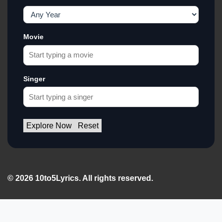
Movie
Singer
Explore Now
Reset
© 2026 10to5Lyrics. All rights reserved.