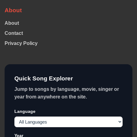
About
About
Contact
Privacy Policy
Quick Song Explorer
Jump to songs by language, movie, singer or
year from anywhere on the site.
Language
Year