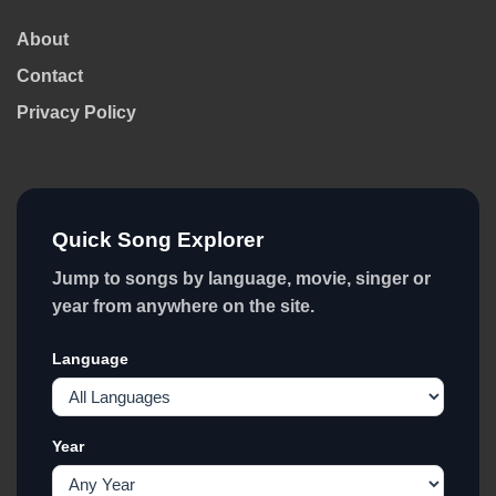
About
Contact
Privacy Policy
Quick Song Explorer
Jump to songs by language, movie, singer or
year from anywhere on the site.
Language
Year