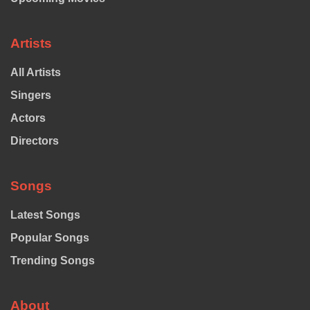
Artists
All Artists
Singers
Actors
Directors
Songs
Latest Songs
Popular Songs
Trending Songs
About