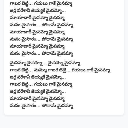
గాబర బెట్టి… గయబు గాకే మైసమ్మా
జర్ర పరేశానీ జెయ్యకే మైసమ్మో…
మాయాదారీ మైసమ్మో మైసమ్మా
మనం మైసారం… పోదామే మైసమ్మా
మాయాదారీ మైసమ్మో మైసమ్మా
మనం మైసారం… పోదామే మైసమ్మా
మాయాదారీ మైసమ్మో మైసమ్మా
మనం మైసారం… పోదామే మైసమ్మా
మైసమ్మా మైసమ్మా… మైసమ్మో మైసమ్మా
గాబర బెట్టి… మమ్ము గాబర బెట్టి… గయబు గాకే మైసమ్మా
జర్ర పరేశానీ జెయ్యకే మైసమ్మో…
గాబర బెట్టి… గయబు గాకే మైసమ్మా
జర్ర పరేశానీ జెయ్యకే మైసమ్మో…
మాయాదారీ మైసమ్మో మైసమ్మా
మనం మైసారం… పోదామే మైసమ్మా