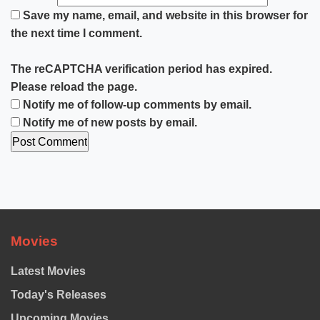
Save my name, email, and website in this browser for
the next time I comment.
The reCAPTCHA verification period has expired.
Please reload the page.
Notify me of follow-up comments by email.
Notify me of new posts by email.
Movies
Latest Movies
Today's Releases
Upcoming Movies