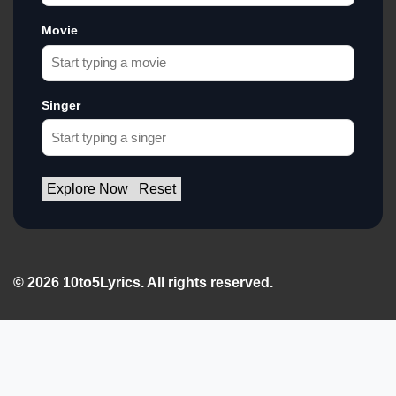
Movie
Singer
Explore Now
Reset
© 2026 10to5Lyrics. All rights reserved.