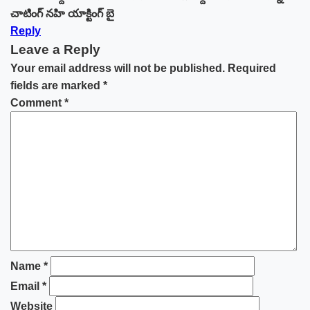
చాటింగ్ నహి యాక్టింగ్ బై
Reply
Leave a Reply
Your email address will not be published.
Required
fields are marked
*
Comment
*
Name
*
Email
*
Website