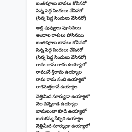
బంతిపూలు బావలు కోసినరో
సిన్న పెద్ద సిందులు వేసినరో
(సిన్న పెద్ద సిందులు వేసినరో)
అల్లి పువ్వులు పూసినయి
అందాల రాశులు పోసినయి
బంతిపూలు బావలు కోసినరో
సిన్న పెద్ద సిందులు వేసినరో
(సిన్న పెద్ద సిందులు వేసినరో)
రామ రామ రామ ఉయ్యాలో
రామునే శ్రీరామ ఉయ్యాల
రామ రామ నంది ఉయ్యాలో
రాగమెత్తరానే ఉయ్యాల
నెత్తిమీద సూర్యుడా ఉయ్యాలో
నెల వన్నెకాడ ఉయ్యాల
బామలంతా కూడి ఉయ్యాలో
బతుకమ్మ పేర్చిరి ఉయ్యాల
నెత్తిమీద సూర్యుడా ఉయ్యాలో