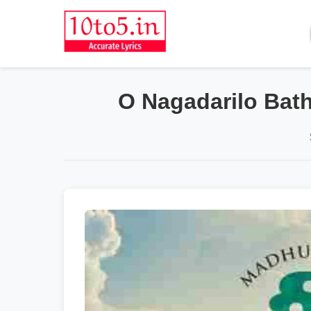
O Nagadarilo Bat