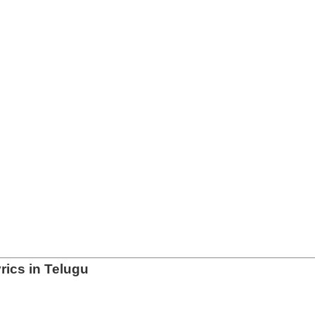
ics in Telugu