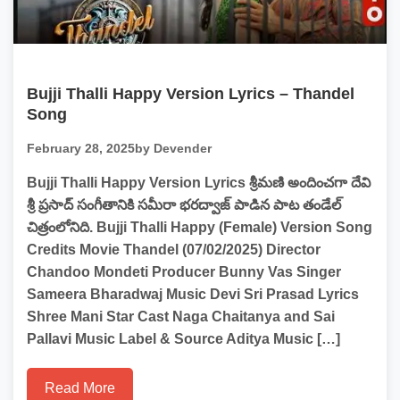
Bujji Thalli Happy Version Lyrics – Thandel
Song
February 28, 2025
by Devender
Bujji Thalli Happy Version Lyrics శ్రీమణి అందించగా దేవి
శ్రీ ప్రసాద్ సంగీతానికి సమీరా భరద్వాజ్ పాడిన పాట తండేల్
చిత్రంలోనిది. Bujji Thalli Happy (Female) Version Song
Credits Movie Thandel (07/02/2025) Director
Chandoo Mondeti Producer Bunny Vas Singer
Sameera Bharadwaj Music Devi Sri Prasad Lyrics
Shree Mani Star Cast Naga Chaitanya and Sai
Pallavi Music Label & Source Aditya Music […]
Read More