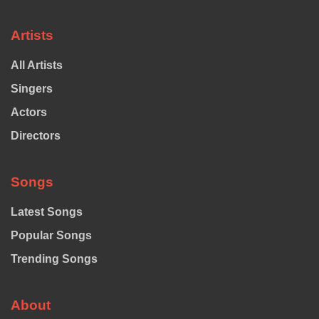
Artists
All Artists
Singers
Actors
Directors
Songs
Latest Songs
Popular Songs
Trending Songs
About