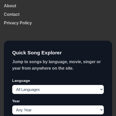
About
Contact
Privacy Policy
Quick Song Explorer
Jump to songs by language, movie, singer or
year from anywhere on the site.
Language
Year