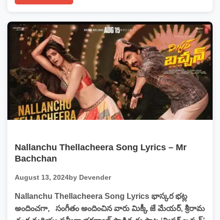
Nallanchu Thellacheera Song Lyrics – Mr
Bachchan
August 13, 2024
by Devender
Nallanchu Thellacheera Song Lyrics భాస్కర భట్ల
అందించగా, సంగీతం అందించిన వారు మిక్కీ జే మేయర్, శ్రీరామ