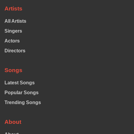
Artists
All Artists
Singers
Actors
Directors
Songs
Latest Songs
Popular Songs
Trending Songs
About