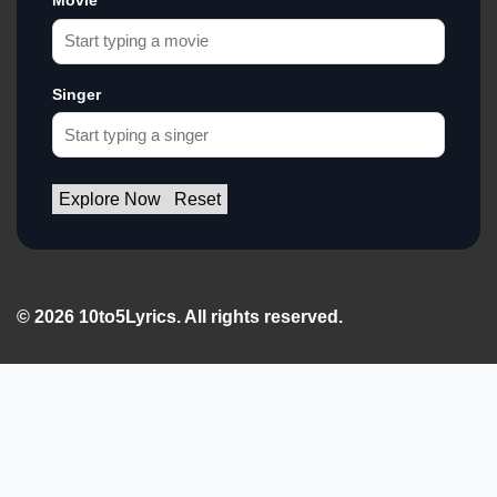
Movie
Singer
Explore Now
Reset
© 2026 10to5Lyrics. All rights reserved.