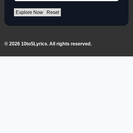
Explore Now
Reset
© 2026 10to5Lyrics. All rights reserved.