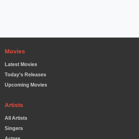
Movies
Latest Movies
Today's Releases
Upcoming Movies
Artists
All Artists
Singers
Actors