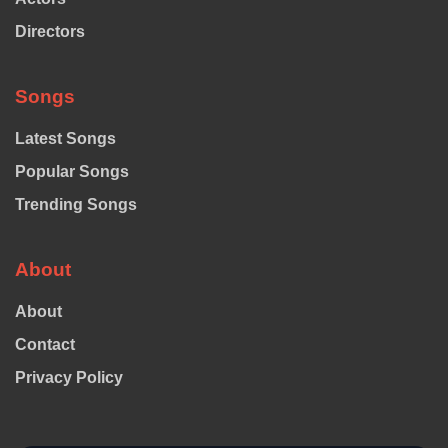
Directors
Songs
Latest Songs
Popular Songs
Trending Songs
About
About
Contact
Privacy Policy