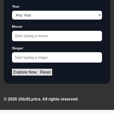
Year
Movie
Singer
Explore Now
Reset
© 2026 10to5Lyrics. All rights reserved.