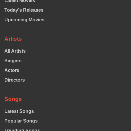
Latest Movies
Today's Releases
Upcoming Movies
Artists
All Artists
Singers
Actors
Directors
Songs
Latest Songs
Popular Songs
Trending Songs