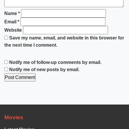
Name
*
Email
*
Website
Save my name, email, and website in this browser for
the next time I comment.
Notify me of follow-up comments by email.
Notify me of new posts by email.
Movies