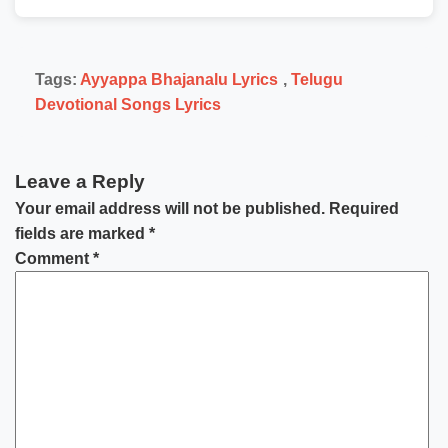
Tags:
Ayyappa Bhajanalu Lyrics
,
Telugu
Devotional Songs Lyrics
Leave a Reply
Your email address will not be published.
Required
fields are marked
*
Comment
*