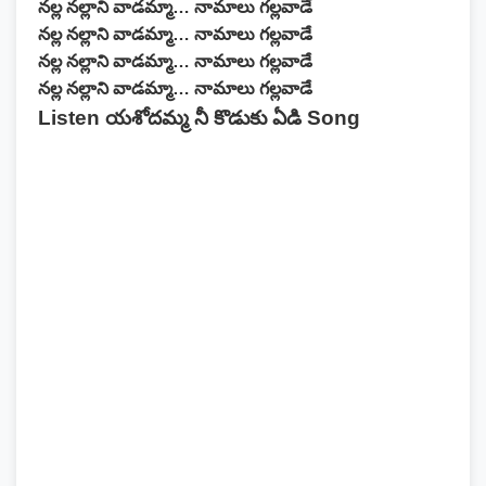
నల్ల నల్లాని వాడమ్మా… నామాలు గల్లవాడే
నల్ల నల్లాని వాడమ్మా… నామాలు గల్లవాడే
నల్ల నల్లాని వాడమ్మా… నామాలు గల్లవాడే
నల్ల నల్లాని వాడమ్మా… నామాలు గల్లవాడే
Listen యశోదమ్మ నీ కొడుకు ఏడి Song