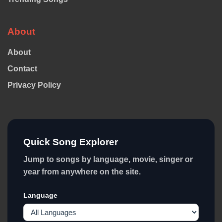
About
About
Contact
Privacy Policy
Quick Song Explorer
Jump to songs by language, movie, singer or
year from anywhere on the site.
Language