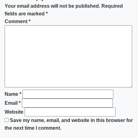
Your email address will not be published.
Required
fields are marked
*
Comment
*
Name
*
Email
*
Website
Save my name, email, and website in this browser for
the next time I comment.