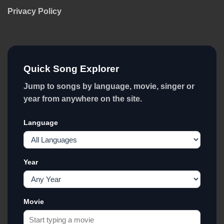
Privacy Policy
Quick Song Explorer
Jump to songs by language, movie, singer or
year from anywhere on the site.
Language
Year
Movie