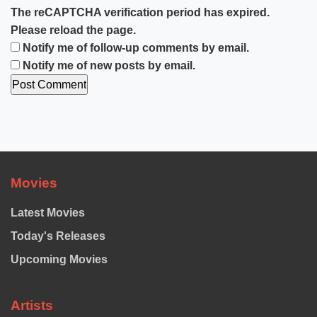
The reCAPTCHA verification period has expired.
Please reload the page.
Notify me of follow-up comments by email.
Notify me of new posts by email.
Movies
Latest Movies
Today's Releases
Upcoming Movies
Artists