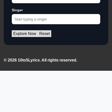
Singer
Explore Now
Reset
© 2026 10to5Lyrics. All rights reserved.