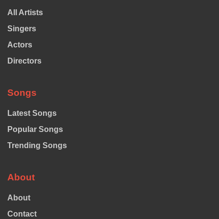
All Artists
Singers
Actors
Directors
Songs
Latest Songs
Popular Songs
Trending Songs
About
About
Contact