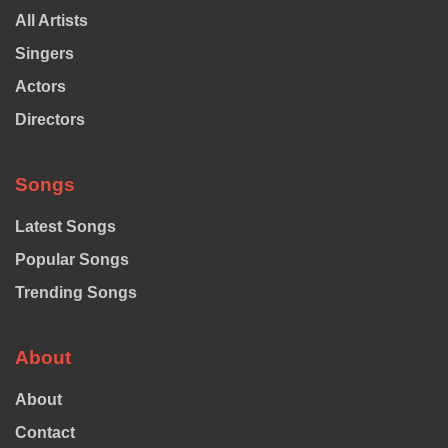
All Artists
Singers
Actors
Directors
Songs
Latest Songs
Popular Songs
Trending Songs
About
About
Contact