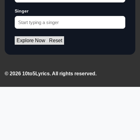
Singer
Explore Now
Reset
© 2026 10to5Lyrics. All rights reserved.