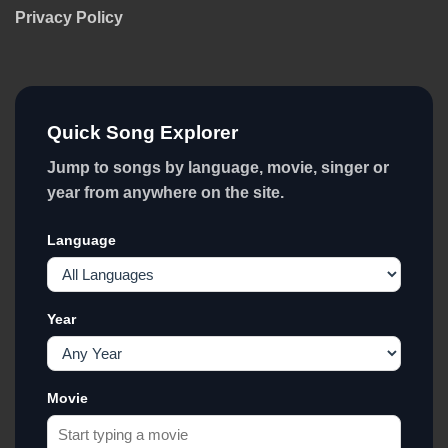
Privacy Policy
Quick Song Explorer
Jump to songs by language, movie, singer or
year from anywhere on the site.
Language
Year
Movie