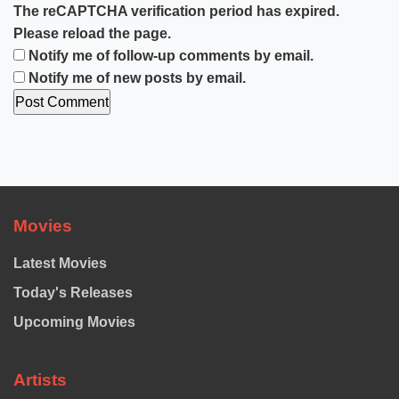
The reCAPTCHA verification period has expired.
Please reload the page.
Notify me of follow-up comments by email.
Notify me of new posts by email.
Movies
Latest Movies
Today's Releases
Upcoming Movies
Artists