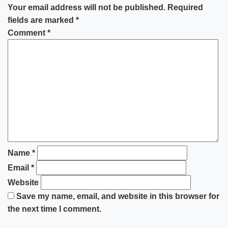
Your email address will not be published.
Required
fields are marked
*
Comment
*
Name
*
Email
*
Website
Save my name, email, and website in this browser for
the next time I comment.