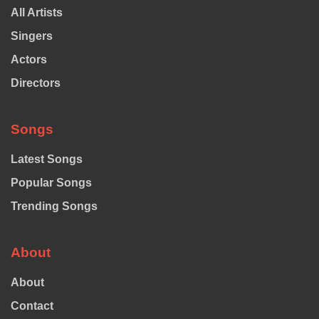
All Artists
Singers
Actors
Directors
Songs
Latest Songs
Popular Songs
Trending Songs
About
About
Contact