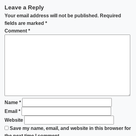
Leave a Reply
Your email address will not be published.
Required
fields are marked
*
Comment
*
Name
*
Email
*
Website
Save my name, email, and website in this browser for
the next time I comment.