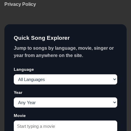
Privacy Policy
Quick Song Explorer
Jump to songs by language, movie, singer or
year from anywhere on the site.
Language
Year
Movie