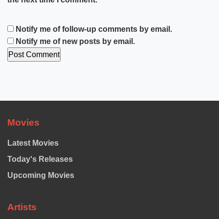
Notify me of follow-up comments by email.
Notify me of new posts by email.
Movies
Latest Movies
Today's Releases
Upcoming Movies
Artists