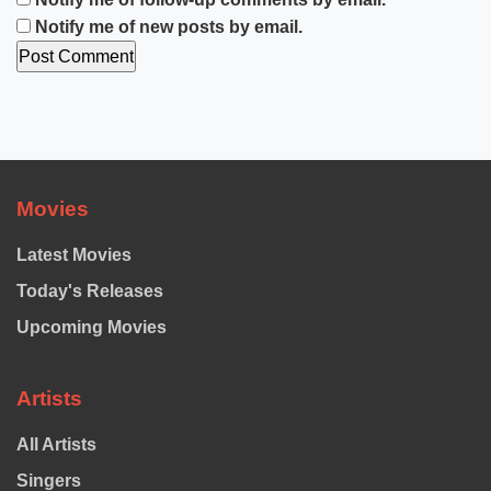
Notify me of new posts by email.
Movies
Latest Movies
Today's Releases
Upcoming Movies
Artists
All Artists
Singers