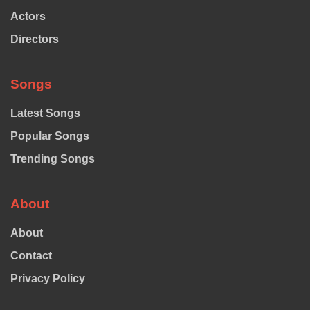
Actors
Directors
Songs
Latest Songs
Popular Songs
Trending Songs
About
About
Contact
Privacy Policy