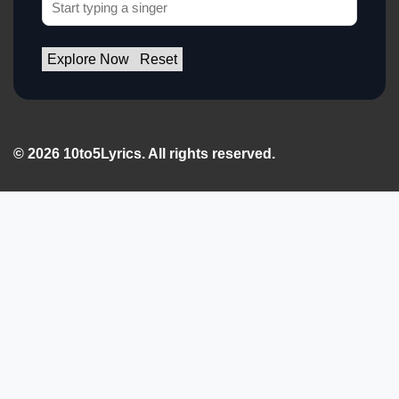
Explore Now
Reset
© 2026 10to5Lyrics. All rights reserved.