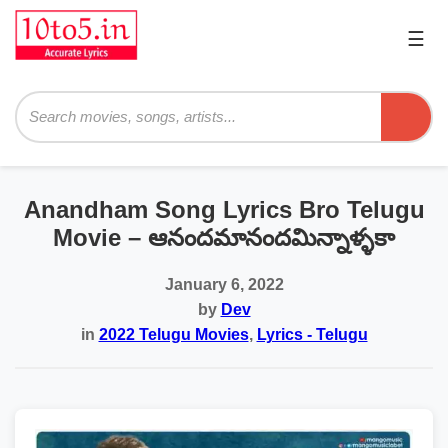
☰
Pri
Me
Searc
Anandham Song Lyrics Bro Telugu
Movie – ఆనందమానందమిన్నాళ్ళకా
January 6, 2022
by
Dev
in
2022 Telugu Movies
,
Lyrics - Telugu