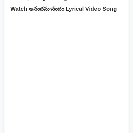
Watch ఆనందమానందం Lyrical Video Song