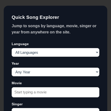
Quick Song Explorer
Jump to songs by language, movie, singer or
year from anywhere on the site.
Language
Year
Movie
Singer