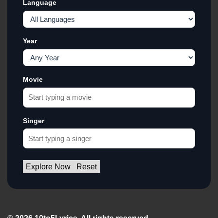
Language
Year
Movie
Singer
Explore Now
Reset