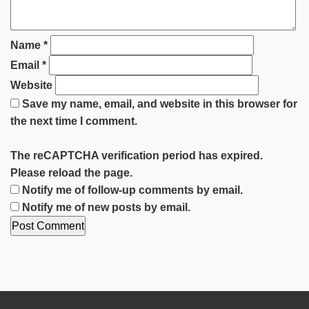
Name
*
Email
*
Website
Save my name, email, and website in this browser for
the next time I comment.
The reCAPTCHA verification period has expired.
Please reload the page.
Notify me of follow-up comments by email.
Notify me of new posts by email.