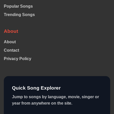
Popular Songs
Trending Songs
About
About
Contact
Privacy Policy
Quick Song Explorer
Jump to songs by language, movie, singer or
year from anywhere on the site.