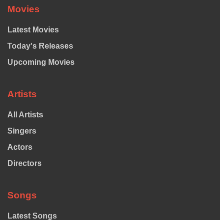
Movies
Latest Movies
Today's Releases
Upcoming Movies
Artists
All Artists
Singers
Actors
Directors
Songs
Latest Songs