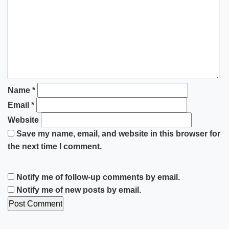
Name
*
Email
*
Website
Save my name, email, and website in this browser for
the next time I comment.
Notify me of follow-up comments by email.
Notify me of new posts by email.