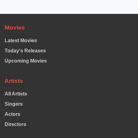
Movies
Latest Movies
Today's Releases
Upcoming Movies
Artists
All Artists
Singers
Actors
Directors