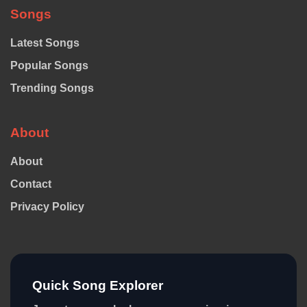
Songs
Latest Songs
Popular Songs
Trending Songs
About
About
Contact
Privacy Policy
Quick Song Explorer