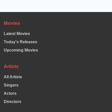
Movies
Latest Movies
Today's Releases
Upcoming Movies
Artists
All Artists
Singers
Actors
Directors