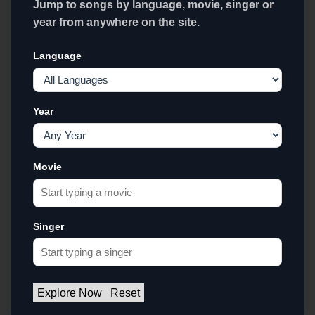
Jump to songs by language, movie, singer or
year from anywhere on the site.
Language
Year
Movie
Singer
Explore Now
Reset