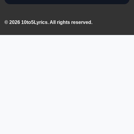
© 2026 10to5Lyrics. All rights reserved.