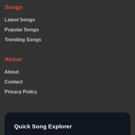
Songs
Latest Songs
Popular Songs
Trending Songs
About
About
Contact
Privacy Policy
Quick Song Explorer