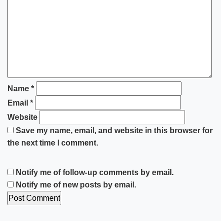
Name
*
Email
*
Website
Save my name, email, and website in this browser for
the next time I comment.
Notify me of follow-up comments by email.
Notify me of new posts by email.