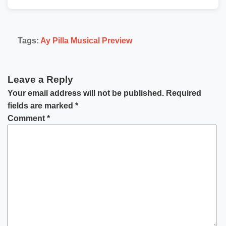
Tags:
Ay Pilla Musical Preview
Leave a Reply
Your email address will not be published.
Required
fields are marked
*
Comment
*