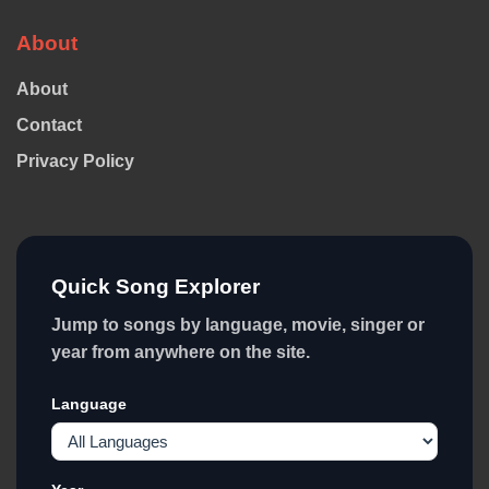
About
About
Contact
Privacy Policy
Quick Song Explorer
Jump to songs by language, movie, singer or
year from anywhere on the site.
Language