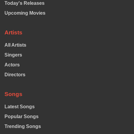
Today's Releases
Upcoming Movies
Artists
All Artists
Singers
Actors
Directors
Songs
Latest Songs
Popular Songs
Trending Songs