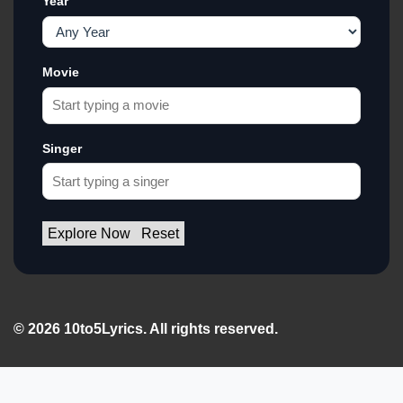
Year
Movie
Singer
Explore Now
Reset
© 2026 10to5Lyrics. All rights reserved.