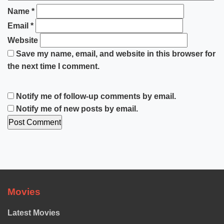
Name
*
Email
*
Website
Save my name, email, and website in this browser for
the next time I comment.
Notify me of follow-up comments by email.
Notify me of new posts by email.
Movies
Latest Movies