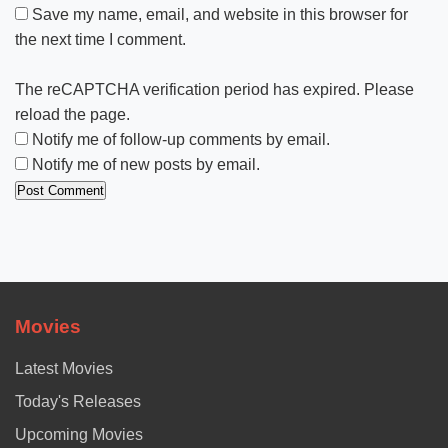
Save my name, email, and website in this browser for
the next time I comment.
The reCAPTCHA verification period has expired. Please
reload the page.
Notify me of follow-up comments by email.
Notify me of new posts by email.
Movies
Latest Movies
Today's Releases
Upcoming Movies