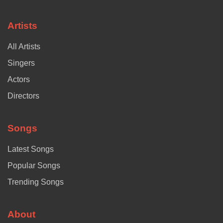
Artists
All Artists
Singers
Actors
Directors
Songs
Latest Songs
Popular Songs
Trending Songs
About