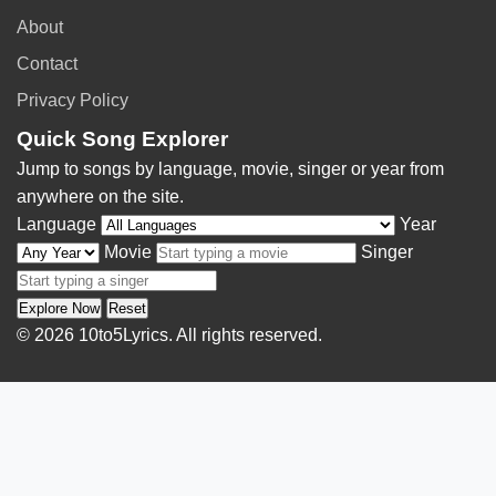
About
Contact
Privacy Policy
Quick Song Explorer
Jump to songs by language, movie, singer or year from
anywhere on the site.
Language
Year
Movie
Singer
Explore Now
Reset
© 2026 10to5Lyrics. All rights reserved.