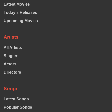
Latest Movies
Today's Releases
Upcoming Movies
Artists
All Artists
Singers
Actors
Directors
Songs
Latest Songs
Popular Songs