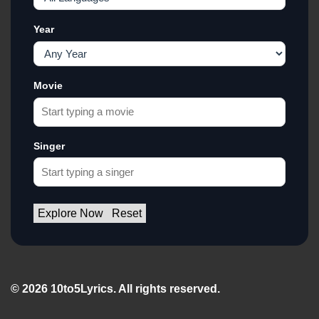
Year
Movie
Singer
Explore Now
Reset
© 2026 10to5Lyrics. All rights reserved.