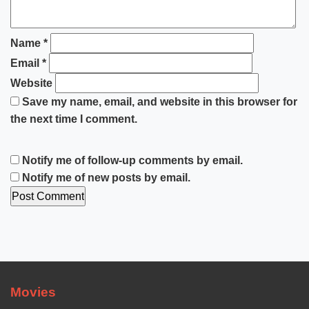
Name
*
Email
*
Website
Save my name, email, and website in this browser for
the next time I comment.
Notify me of follow-up comments by email.
Notify me of new posts by email.
Movies