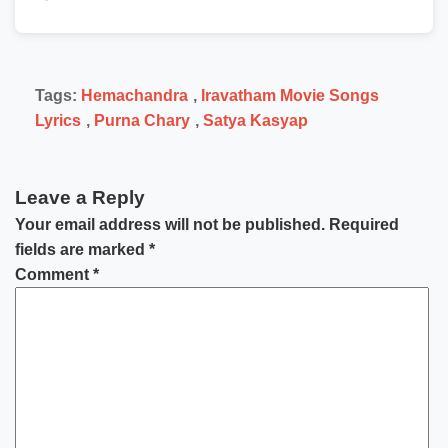
Tags:
Hemachandra
,
Iravatham Movie Songs
Lyrics
,
Purna Chary
,
Satya Kasyap
Leave a Reply
Your email address will not be published.
Required
fields are marked
*
Comment
*