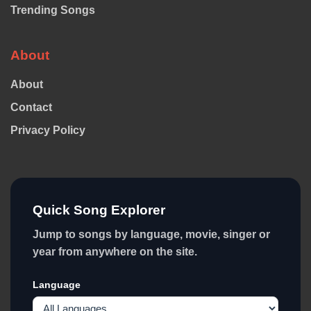
Trending Songs
About
About
Contact
Privacy Policy
Quick Song Explorer
Jump to songs by language, movie, singer or
year from anywhere on the site.
Language