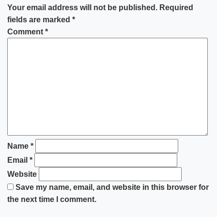
Your email address will not be published.
Required
fields are marked
*
Comment
*
Name
*
Email
*
Website
Save my name, email, and website in this browser for
the next time I comment.