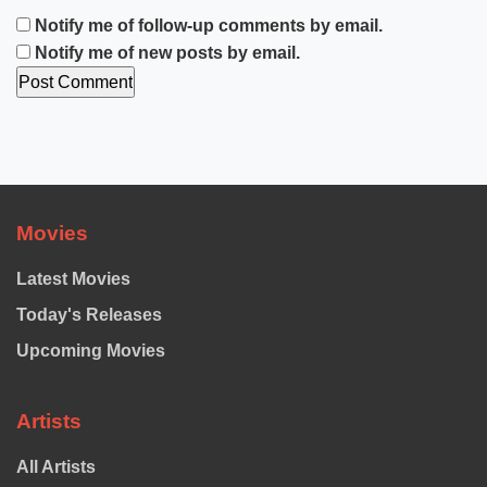
Notify me of follow-up comments by email.
Notify me of new posts by email.
Movies
Latest Movies
Today's Releases
Upcoming Movies
Artists
All Artists