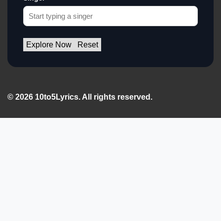
Explore Now
Reset
© 2026 10to5Lyrics. All rights reserved.