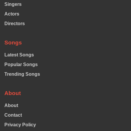
Singers
Actors
Directors
Songs
Latest Songs
Popular Songs
Trending Songs
About
About
Contact
Privacy Policy