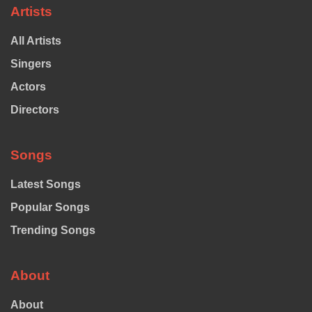
Artists
All Artists
Singers
Actors
Directors
Songs
Latest Songs
Popular Songs
Trending Songs
About
About