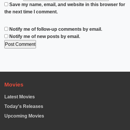
Save my name, email, and website in this browser for
the next time I comment.
Notify me of follow-up comments by email.
Notify me of new posts by email.
Movies
Latest Movies
Today's Releases
Upcoming Movies