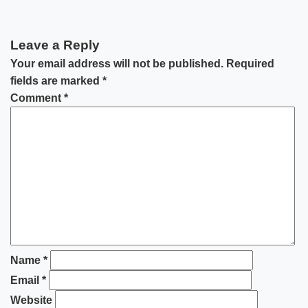
Leave a Reply
Your email address will not be published.
Required
fields are marked
*
Comment
*
Name
*
Email
*
Website