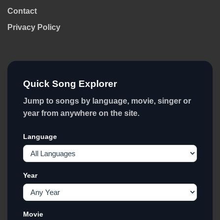
Contact
Privacy Policy
Quick Song Explorer
Jump to songs by language, movie, singer or
year from anywhere on the site.
Language
Year
Movie