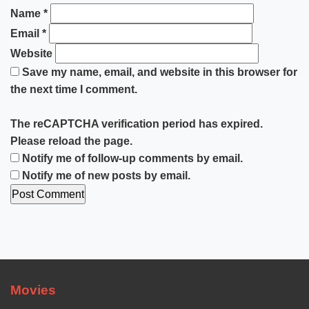
Name
*
Email
*
Website
Save my name, email, and website in this browser for
the next time I comment.
The reCAPTCHA verification period has expired.
Please reload the page.
Notify me of follow-up comments by email.
Notify me of new posts by email.
Movies