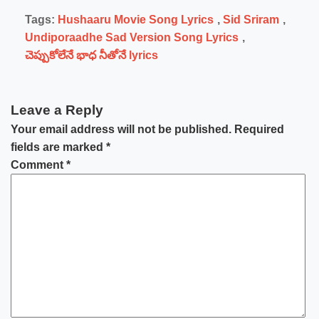
Tags:
Hushaaru Movie Song Lyrics
,
Sid Sriram
,
Undiporaadhe Sad Version Song Lyrics
,
చెప్పుకోలేనే భాధ నీతోనే lyrics
Leave a Reply
Your email address will not be published.
Required
fields are marked
*
Comment
*