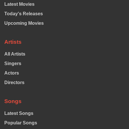
Latest Movies
Today's Releases
Upcoming Movies
Artists
All Artists
Singers
Actors
Directors
Songs
Latest Songs
Popular Songs