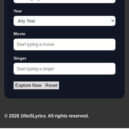
Year
Movie
Singer
Explore Now
Reset
© 2026 10to5Lyrics. All rights reserved.