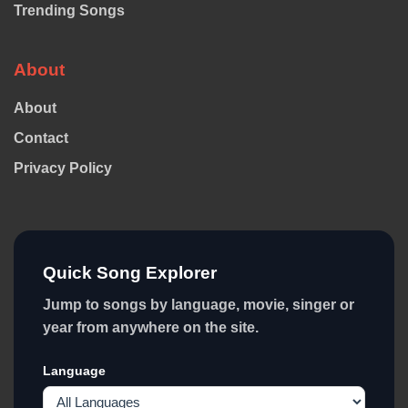
Trending Songs
About
About
Contact
Privacy Policy
Quick Song Explorer
Jump to songs by language, movie, singer or
year from anywhere on the site.
Language