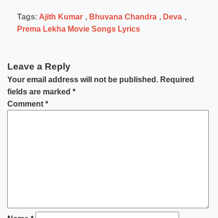
Tags:
Ajith Kumar
,
Bhuvana Chandra
,
Deva
,
Prema Lekha Movie Songs Lyrics
Leave a Reply
Your email address will not be published.
Required
fields are marked
*
Comment
*