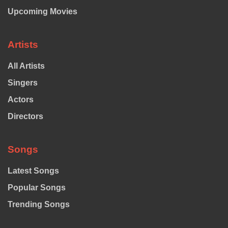
Upcoming Movies
Artists
All Artists
Singers
Actors
Directors
Songs
Latest Songs
Popular Songs
Trending Songs