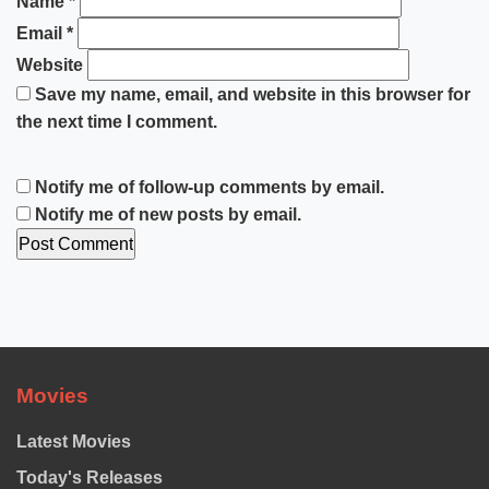
Name
*
Email
*
Website
Save my name, email, and website in this browser for
the next time I comment.
Notify me of follow-up comments by email.
Notify me of new posts by email.
Movies
Latest Movies
Today's Releases