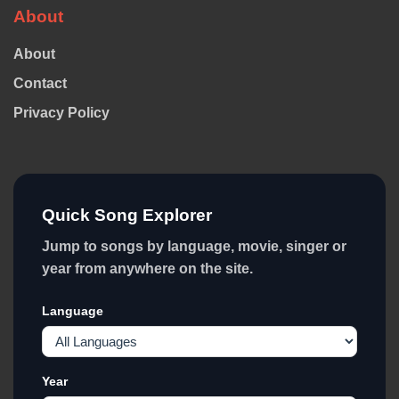
About
About
Contact
Privacy Policy
Quick Song Explorer
Jump to songs by language, movie, singer or
year from anywhere on the site.
Language
Year