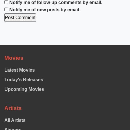
Notify me of follow-up comments by email.
Notify me of new posts by email.
Movies
Latest Movies
Today's Releases
Upcoming Movies
Artists
All Artists
Singers