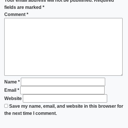
Your email address will not be published.
Required
fields are marked
*
Comment
*
Name
*
Email
*
Website
Save my name, email, and website in this browser for
the next time I comment.