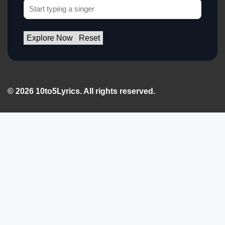
Explore Now
Reset
© 2026 10to5Lyrics. All rights reserved.