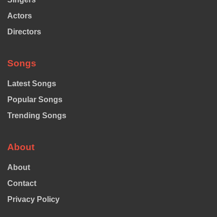
Actors
Directors
Songs
Latest Songs
Popular Songs
Trending Songs
About
About
Contact
Privacy Policy