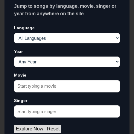
Jump to songs by language, movie, singer or
year from anywhere on the site.
Language
Year
Movie
Singer
Explore Now
Reset