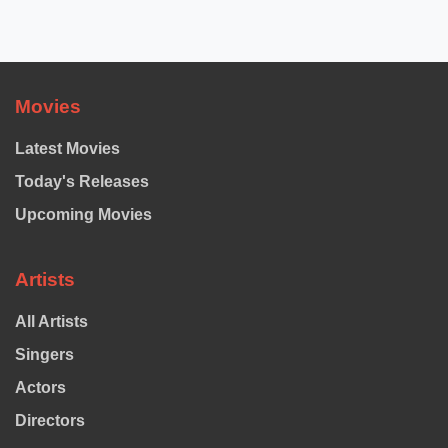
Movies
Latest Movies
Today's Releases
Upcoming Movies
Artists
All Artists
Singers
Actors
Directors