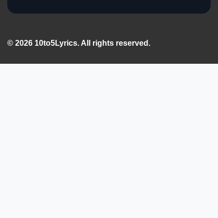
© 2026 10to5Lyrics. All rights reserved.