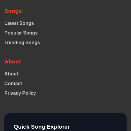
Songs
Latest Songs
Popular Songs
Trending Songs
About
About
Contact
Privacy Policy
Quick Song Explorer