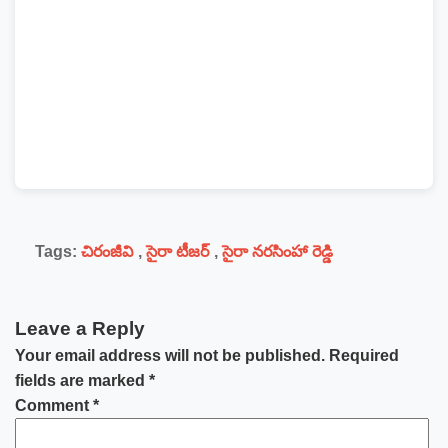
Tags:
చిరంజీవి
,
సైరా టీజర్
,
సైరా నరసింహా రెడ్డి
Leave a Reply
Your email address will not be published.
Required
fields are marked
*
Comment
*