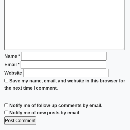
Name
*
Email
*
Website
Save my name, email, and website in this browser for
the next time I comment.
Notify me of follow-up comments by email.
Notify me of new posts by email.