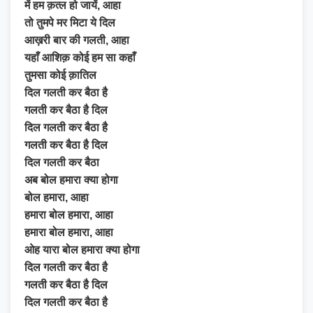
में हम क़त्ल हो जायें, आहा
तो तुमपे मर मिटा ये दिल
आख़री बार की गलती, आहा
यहाँ आशिक़ कोई हम सा कहाँ
तुमसा कोई क़ातिल
दिल गलती कर बैठा है
गलती कर बैठा है दिल
दिल गलती कर बैठा है
गलती कर बैठा है दिल
दिल गलती कर बैठा
अब बोल हमारा क्या होगा
बोल हमारा, आहा
हमारा बोल हमारा, आहा
हमारा बोल हमारा, आहा
ओह यारा बोल हमारा क्या होगा
दिल गलती कर बैठा है
गलती कर बैठा है दिल
दिल गलती कर बैठा है