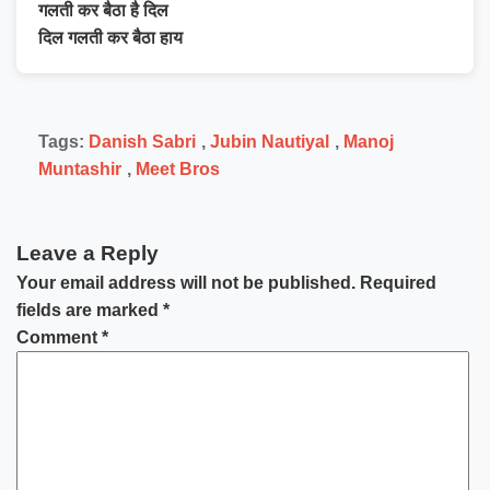
गलती कर बैठा है दिल
दिल गलती कर बैठा हाय
Tags:
Danish Sabri
,
Jubin Nautiyal
,
Manoj
Muntashir
,
Meet Bros
Leave a Reply
Your email address will not be published.
Required
fields are marked
*
Comment
*