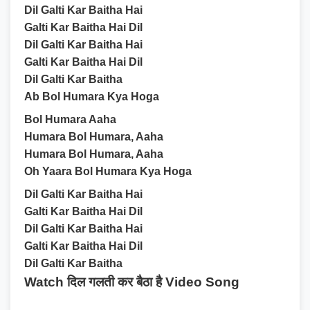
Dil Galti Kar Baitha Hai
Galti Kar Baitha Hai Dil
Dil Galti Kar Baitha Hai
Galti Kar Baitha Hai Dil
Dil Galti Kar Baitha
Ab Bol Humara Kya Hoga
Bol Humara Aaha
Humara Bol Humara, Aaha
Humara Bol Humara, Aaha
Oh Yaara Bol Humara Kya Hoga
Dil Galti Kar Baitha Hai
Galti Kar Baitha Hai Dil
Dil Galti Kar Baitha Hai
Galti Kar Baitha Hai Dil
Dil Galti Kar Baitha
Watch दिल गलती कर बैठा है Video Song