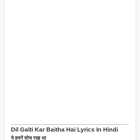
Dil Galti Kar Baitha Hai Lyrics In Hindi
ये हमनें सोच रखा था