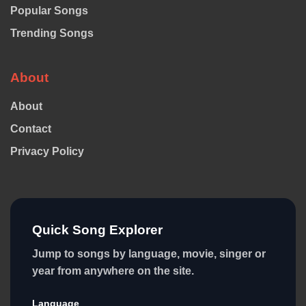
Popular Songs
Trending Songs
About
About
Contact
Privacy Policy
Quick Song Explorer
Jump to songs by language, movie, singer or
year from anywhere on the site.
Language