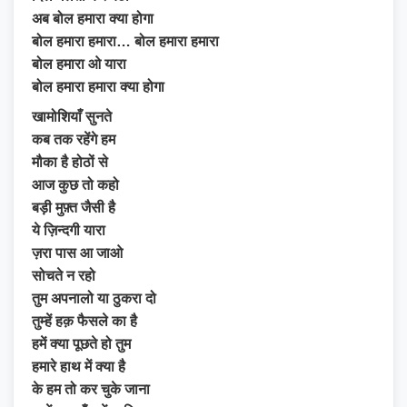
अब बोल हमारा क्या होगा
बोल हमारा हमारा… बोल हमारा हमारा
बोल हमारा ओ यारा
बोल हमारा हमारा क्या होगा
खामोशियाँ सुनते
कब तक रहेंगे हम
मौका है होठों से
आज कुछ तो कहो
बड़ी मुफ़्त जैसी है
ये ज़िन्दगी यारा
ज़रा पास आ जाओ
सोचते न रहो
तुम अपनालो या ठुकरा दो
तुम्हें हक़ फैसले का है
हमें क्या पूछते हो तुम
हमारे हाथ में क्या है
के हम तो कर चुके जाना