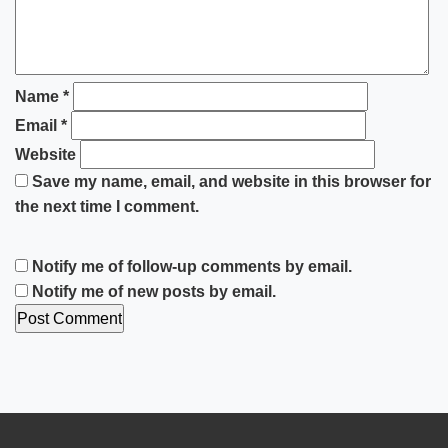
Name
*
Email
*
Website
Save my name, email, and website in this browser for
the next time I comment.
Notify me of follow-up comments by email.
Notify me of new posts by email.