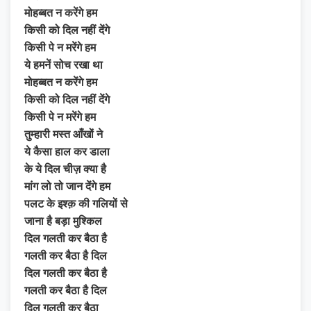
मोहब्बत न करेंगे हम
किसी को दिल नहीं देंगे
किसी पे न मरेंगे हम
ये हमनें सोच रखा था
मोहब्बत न करेंगे हम
किसी को दिल नहीं देंगे
किसी पे न मरेंगे हम
तुम्हारी मस्त आँखों ने
ये कैसा हाल कर डाला
के ये दिल चीज़ क्या है
मांग लो तो जान देंगे हम
पलट के इश्क़ की गलियों से
जाना है बड़ा मुश्किल
दिल गलती कर बैठा है
गलती कर बैठा है दिल
दिल गलती कर बैठा है
गलती कर बैठा है दिल
दिल गलती कर बैठा