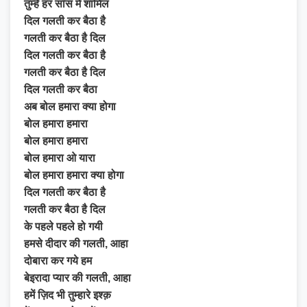
तुम्हें हर साँस में शामिल
दिल गलती कर बैठा है
गलती कर बैठा है दिल
दिल गलती कर बैठा है
गलती कर बैठा है दिल
दिल गलती कर बैठा
अब बोल हमारा क्या होगा
बोल हमारा हमारा
बोल हमारा हमारा
बोल हमारा ओ यारा
बोल हमारा हमारा क्या होगा
दिल गलती कर बैठा है
गलती कर बैठा है दिल
के पहले पहले हो गयी
हमसे दीदार की गलती, आहा
दोबारा कर गये हम
बेइरादा प्यार की गलती, आहा
हमें ज़िद भी तुम्हारे इश्क़