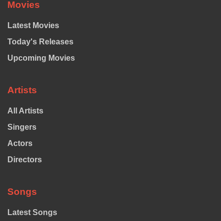
Movies
Latest Movies
Today's Releases
Upcoming Movies
Artists
All Artists
Singers
Actors
Directors
Songs
Latest Songs