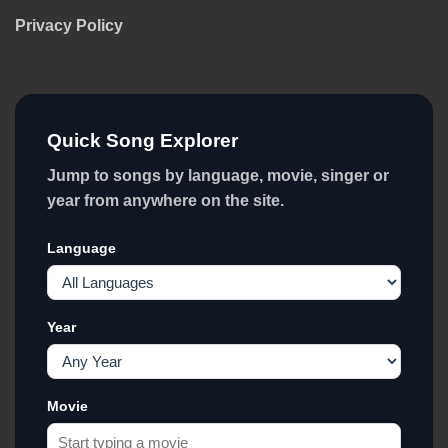
Privacy Policy
Quick Song Explorer
Jump to songs by language, movie, singer or
year from anywhere on the site.
Language
Year
Movie