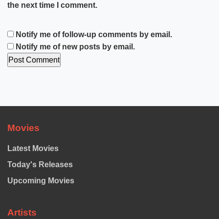
the next time I comment.
Notify me of follow-up comments by email.
Notify me of new posts by email.
Movies
Latest Movies
Today's Releases
Upcoming Movies
Artists