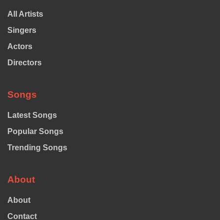
All Artists
Singers
Actors
Directors
Songs
Latest Songs
Popular Songs
Trending Songs
About
About
Contact