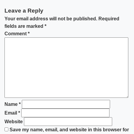
Leave a Reply
Your email address will not be published.
Required
fields are marked
*
Comment
*
Name
*
Email
*
Website
Save my name, email, and website in this browser for