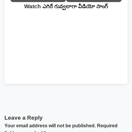
Watch ఎగిరే గువ్వలాగా వీడియో సాంగ్
Leave a Reply
Your email address will not be published.
Required