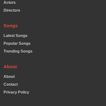
Actors
Directors
Songs
Latest Songs
Popular Songs
Trending Songs
About
About
Contact
Privacy Policy