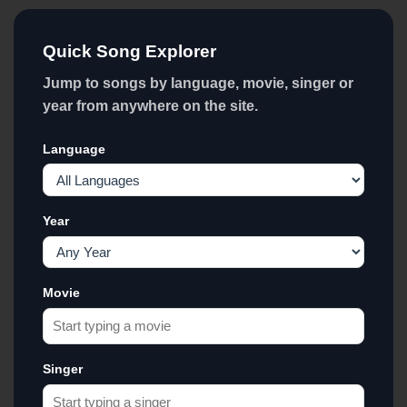
Quick Song Explorer
Jump to songs by language, movie, singer or
year from anywhere on the site.
Language
Year
Movie
Singer