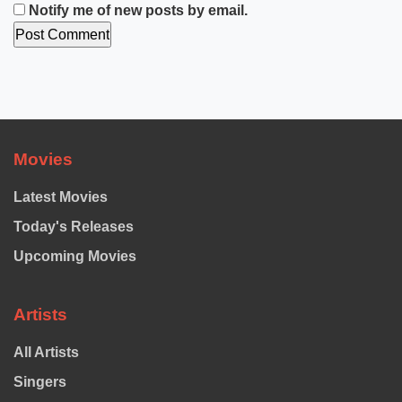
Notify me of new posts by email.
Movies
Latest Movies
Today's Releases
Upcoming Movies
Artists
All Artists
Singers