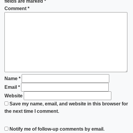
fields are marked
*
Comment
*
Name
*
Email
*
Website
Save my name, email, and website in this browser for
the next time I comment.
Notify me of follow-up comments by email.