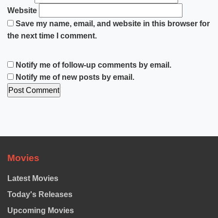
Website
Save my name, email, and website in this browser for
the next time I comment.
Notify me of follow-up comments by email.
Notify me of new posts by email.
Movies
Latest Movies
Today's Releases
Upcoming Movies