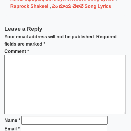
Raprock Shakeel
,
ఏం మాయ చేశావే Song Lyrics
Leave a Reply
Your email address will not be published.
Required
fields are marked
*
Comment
*
Name
*
Email
*