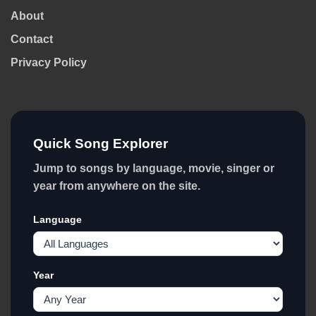
About
Contact
Privacy Policy
Quick Song Explorer
Jump to songs by language, movie, singer or
year from anywhere on the site.
Language
Year