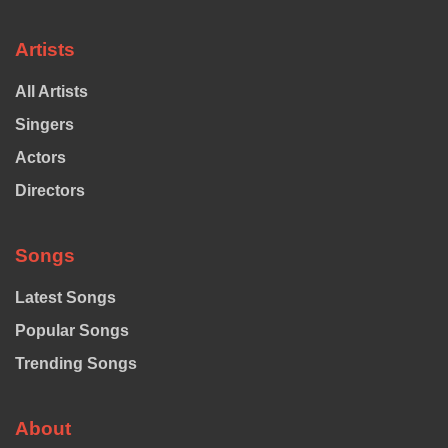
Artists
All Artists
Singers
Actors
Directors
Songs
Latest Songs
Popular Songs
Trending Songs
About