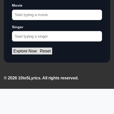
Movie
Singer
Explore Now
Reset
© 2026 10to5Lyrics. All rights reserved.