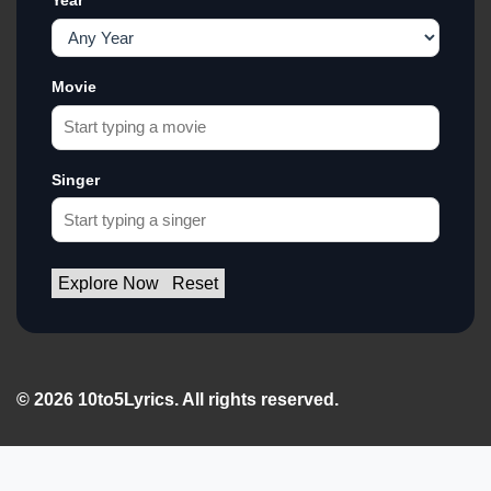
Year
Movie
Singer
Explore Now
Reset
© 2026 10to5Lyrics. All rights reserved.