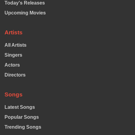
Today's Releases
Upcoming Movies
Artists
All Artists
Singers
Actors
Directors
Songs
Latest Songs
Popular Songs
Trending Songs