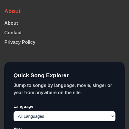
About
About
Contact
Privacy Policy
Quick Song Explorer
Jump to songs by language, movie, singer or
year from anywhere on the site.
Language