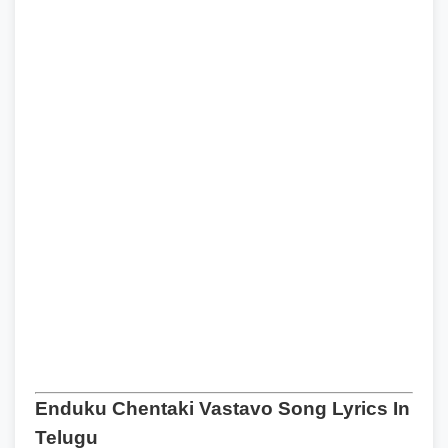
Enduku Chentaki Vastavo Song Lyrics In
Telugu