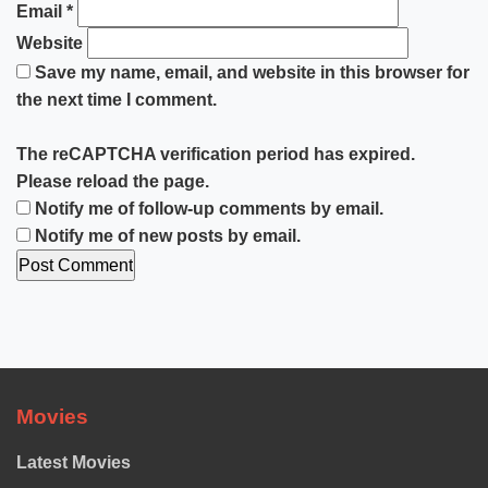
Email
*
Website
Save my name, email, and website in this browser for
the next time I comment.
The reCAPTCHA verification period has expired.
Please reload the page.
Notify me of follow-up comments by email.
Notify me of new posts by email.
Movies
Latest Movies