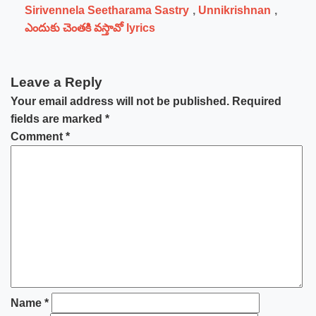
Sirivennela Seetharama Sastry
,
Unnikrishnan
,
ఎందుకు చెంతకి వస్తావో lyrics
Leave a Reply
Your email address will not be published.
Required
fields are marked
*
Comment
*
Name
*