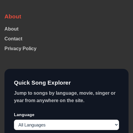
About
About
Contact
Privacy Policy
Quick Song Explorer
Jump to songs by language, movie, singer or
year from anywhere on the site.
Language