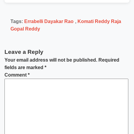
Tags:
Errabelli Dayakar Rao
,
Komati Reddy Raja
Gopal Reddy
Leave a Reply
Your email address will not be published.
Required
fields are marked
*
Comment
*