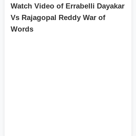
Watch Video of Errabelli Dayakar
Vs Rajagopal Reddy War of
Words