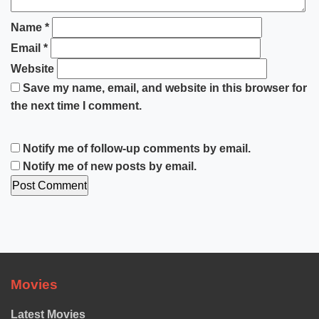
Name
*
Email
*
Website
Save my name, email, and website in this browser for
the next time I comment.
Notify me of follow-up comments by email.
Notify me of new posts by email.
Movies
Latest Movies