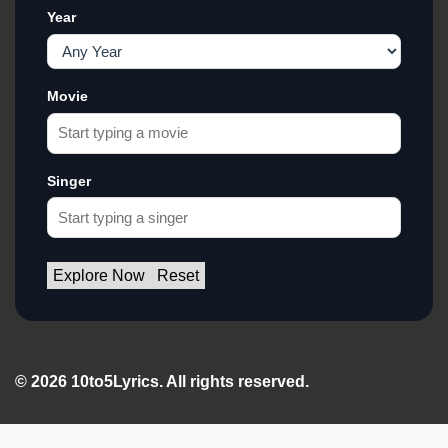
Year
Movie
Singer
Explore Now
Reset
© 2026 10to5Lyrics. All rights reserved.