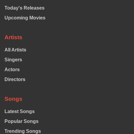
Today's Releases
Upcoming Movies
Artists
All Artists
Singers
Actors
Directors
Songs
Latest Songs
Popular Songs
Trending Songs