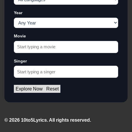
Year
Movie
Singer
Explore Now
Reset
© 2026 10to5Lyrics. All rights reserved.