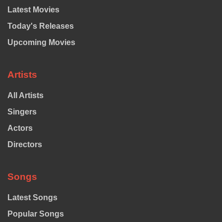
Latest Movies
Today's Releases
Upcoming Movies
Artists
All Artists
Singers
Actors
Directors
Songs
Latest Songs
Popular Songs