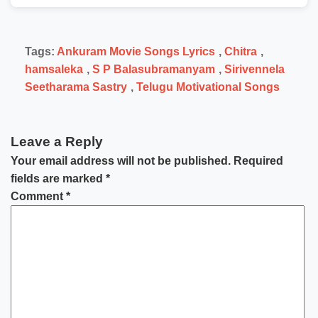
Tags:
Ankuram Movie Songs Lyrics
,
Chitra
,
hamsaleka
,
S P Balasubramanyam
,
Sirivennela
Seetharama Sastry
,
Telugu Motivational Songs
Leave a Reply
Your email address will not be published.
Required
fields are marked
*
Comment
*