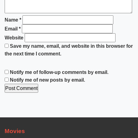
Name
*
Email
*
Website
Save my name, email, and website in this browser for
the next time I comment.
Notify me of follow-up comments by email.
Notify me of new posts by email.
Movies