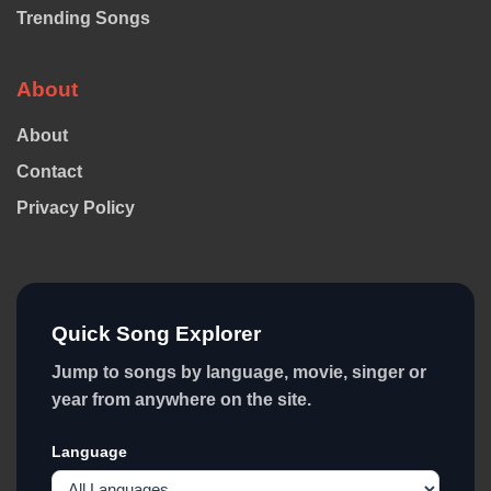
Trending Songs
About
About
Contact
Privacy Policy
Quick Song Explorer
Jump to songs by language, movie, singer or
year from anywhere on the site.
Language