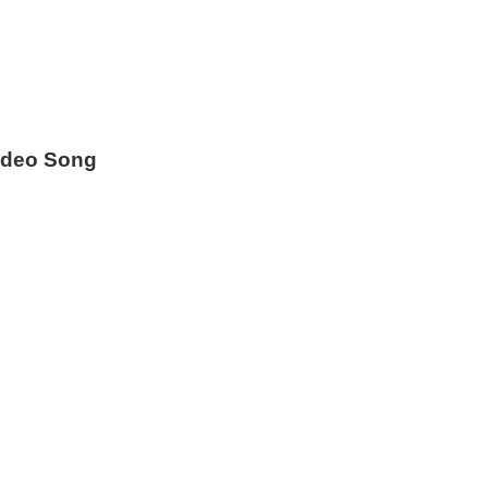
Video Song