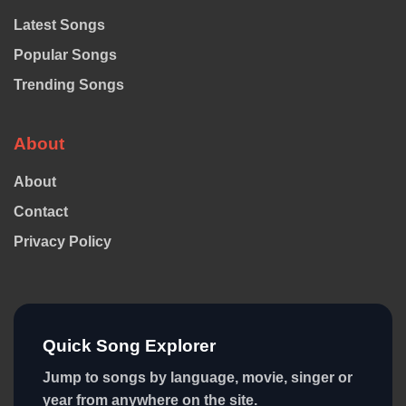
Latest Songs
Popular Songs
Trending Songs
About
About
Contact
Privacy Policy
Quick Song Explorer
Jump to songs by language, movie, singer or
year from anywhere on the site.