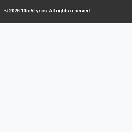
© 2026 10to5Lyrics. All rights reserved.