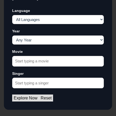
Language
Year
Movie
Singer
Explore Now
Reset