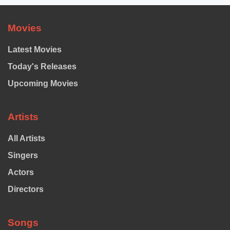
Movies
Latest Movies
Today's Releases
Upcoming Movies
Artists
All Artists
Singers
Actors
Directors
Songs