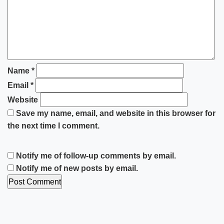
Name
*
Email
*
Website
Save my name, email, and website in this browser for
the next time I comment.
Notify me of follow-up comments by email.
Notify me of new posts by email.