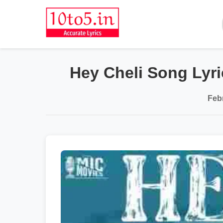
Hey Cheli Song Lyri
Feb