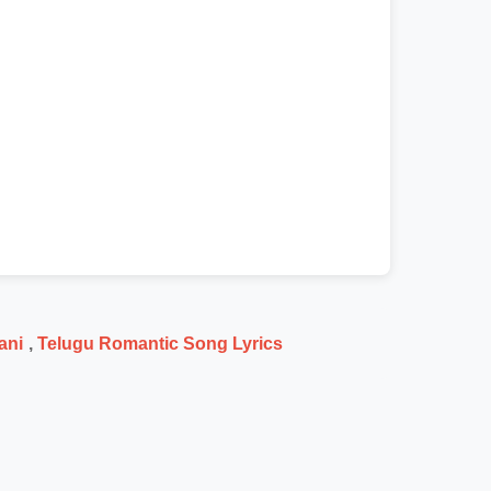
ani
,
Telugu Romantic Song Lyrics