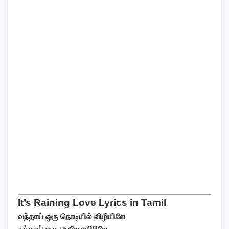
It’s Raining Love Lyrics in Tamil
வந்தாய் ஒரு நொடியில் விழியிலே