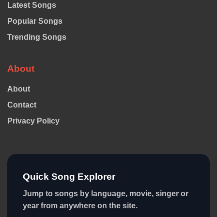
Latest Songs
Popular Songs
Trending Songs
About
About
Contact
Privacy Policy
Quick Song Explorer
Jump to songs by language, movie, singer or
year from anywhere on the site.