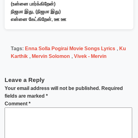
(உன்னை பார்க்கிறேன்)
நிஜமா இது, (நிஜமா இது)
என்னை கேட்கிறேன், ஊ ஊ
Tags:
Enna Solla Pogirai Movie Songs Lyrics
,
Ku
Karthik
,
Mervin Solomon
,
Vivek - Mervin
Leave a Reply
Your email address will not be published.
Required
fields are marked
*
Comment
*