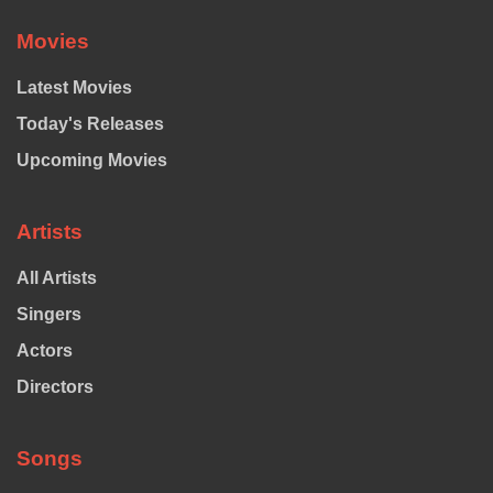
Movies
Latest Movies
Today's Releases
Upcoming Movies
Artists
All Artists
Singers
Actors
Directors
Songs