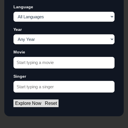
Language
Year
Movie
Singer
Explore Now
Reset