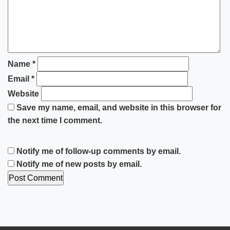
Name
*
Email
*
Website
Save my name, email, and website in this browser for
the next time I comment.
Notify me of follow-up comments by email.
Notify me of new posts by email.