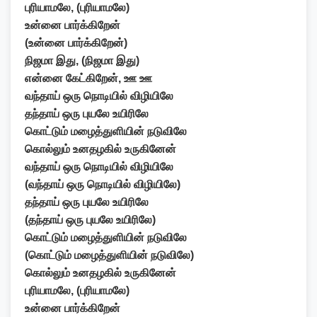
புரியாமலே, (புரியாமலே)
உன்னை பார்க்கிறேன்
(உன்னை பார்க்கிறேன்)
நிஜமா இது, (நிஜமா இது)
என்னை கேட்கிறேன், ஊ ஊ
வந்தாய் ஒரு நொடியில் விழியிலே
தந்தாய் ஒரு புயலே உயிரிலே
கொட்டும் மழைத்துளியின் நடுவிலே
கொல்லும் உனதழகில் உருகினேன்
வந்தாய் ஒரு நொடியில் விழியிலே
(வந்தாய் ஒரு நொடியில் விழியிலே)
தந்தாய் ஒரு புயலே உயிரிலே
(தந்தாய் ஒரு புயலே உயிரிலே)
கொட்டும் மழைத்துளியின் நடுவிலே
(கொட்டும் மழைத்துளியின் நடுவிலே)
கொல்லும் உனதழகில் உருகினேன்
புரியாமலே, (புரியாமலே)
உன்னை பார்க்கிறேன்