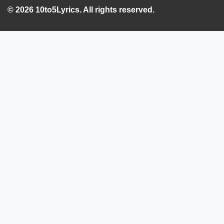
© 2026 10to5Lyrics. All rights reserved.