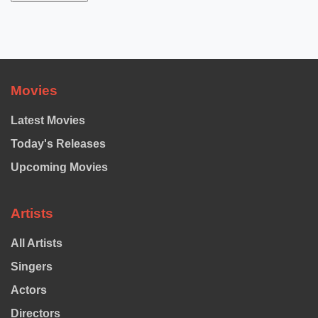
Movies
Latest Movies
Today's Releases
Upcoming Movies
Artists
All Artists
Singers
Actors
Directors