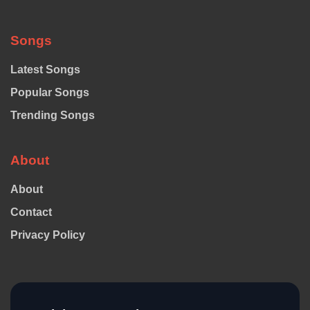
Songs
Latest Songs
Popular Songs
Trending Songs
About
About
Contact
Privacy Policy