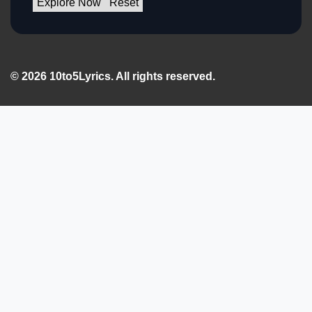
Explore Now
Reset
© 2026 10to5Lyrics. All rights reserved.