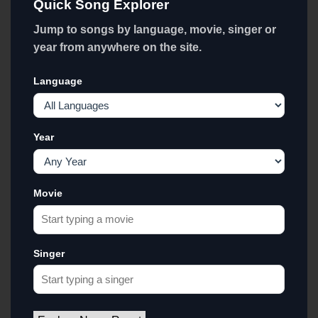
Quick Song Explorer
Jump to songs by language, movie, singer or
year from anywhere on the site.
Language
Year
Movie
Singer