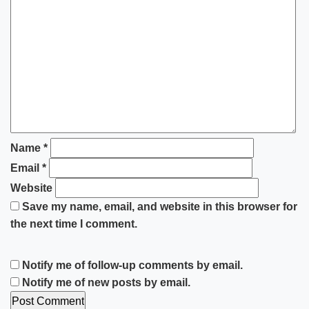
Name
*
Email
*
Website
Save my name, email, and website in this browser for
the next time I comment.
Notify me of follow-up comments by email.
Notify me of new posts by email.