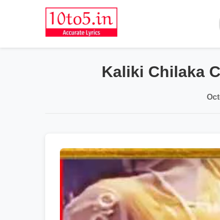
Kaliki Chilaka 
Oct