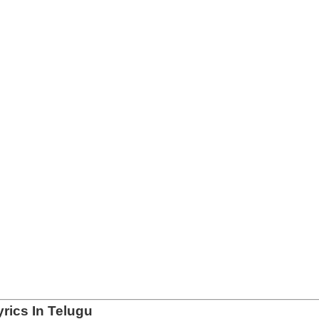
yrics In Telugu