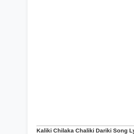
Kaliki Chilaka Chaliki Dariki Song L