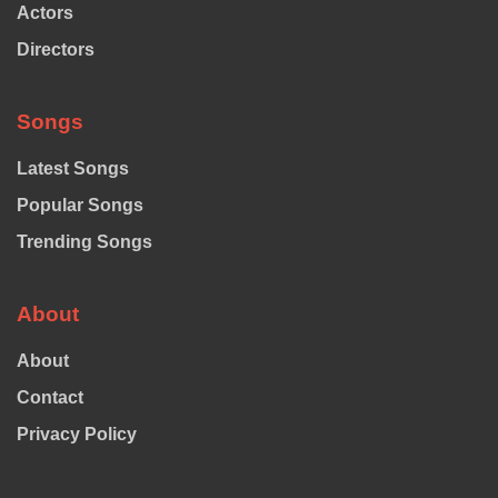
Actors
Directors
Songs
Latest Songs
Popular Songs
Trending Songs
About
About
Contact
Privacy Policy