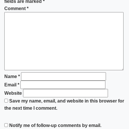
fields are marked
*
Comment
*
Name
*
Email
*
Website
Save my name, email, and website in this browser for
the next time I comment.
Notify me of follow-up comments by email.