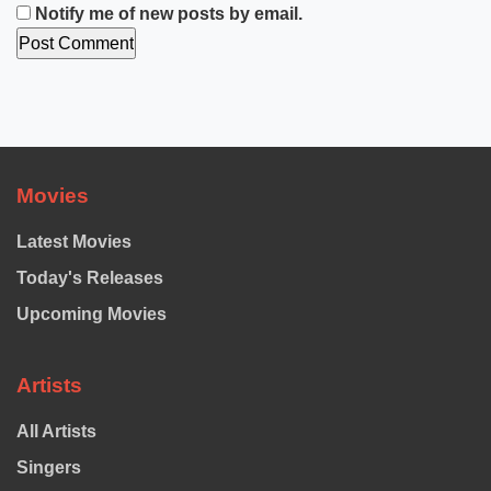
Notify me of new posts by email.
Movies
Latest Movies
Today's Releases
Upcoming Movies
Artists
All Artists
Singers