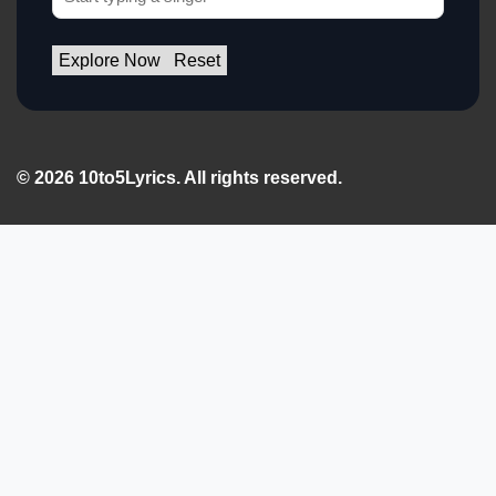
Explore Now
Reset
© 2026 10to5Lyrics. All rights reserved.