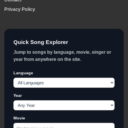
Privacy Policy
Quick Song Explorer
Jump to songs by language, movie, singer or
year from anywhere on the site.
Language
Year
Movie