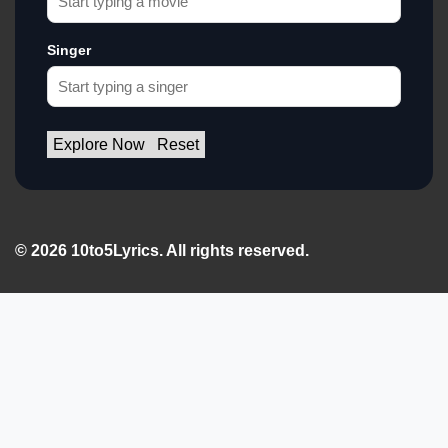
Singer
Explore Now
Reset
© 2026 10to5Lyrics. All rights reserved.