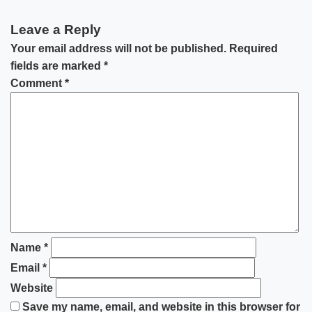
Leave a Reply
Your email address will not be published.
Required
fields are marked
*
Comment
*
Name
*
Email
*
Website
Save my name, email, and website in this browser for