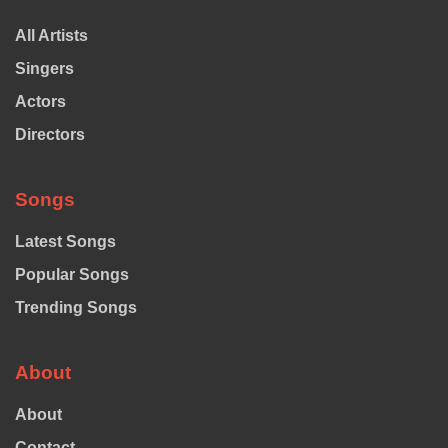
All Artists
Singers
Actors
Directors
Songs
Latest Songs
Popular Songs
Trending Songs
About
About
Contact