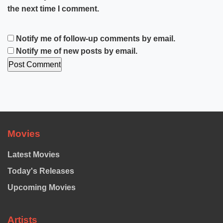
the next time I comment.
Notify me of follow-up comments by email.
Notify me of new posts by email.
Movies
Latest Movies
Today's Releases
Upcoming Movies
Artists