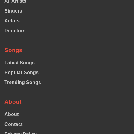
All Artists
Singers
Actors
Directors
Songs
Latest Songs
Popular Songs
Trending Songs
About
About
Contact