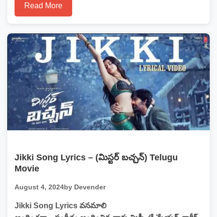
Read More
Jikki Song Lyrics – (మిస్టర్ బచ్చన్) Telugu
Movie
August 4, 2024
by Devender
Jikki Song Lyrics వనమాలి