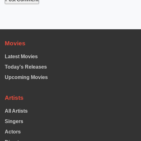
Movies
Latest Movies
Today's Releases
Upcoming Movies
Artists
All Artists
Singers
Actors