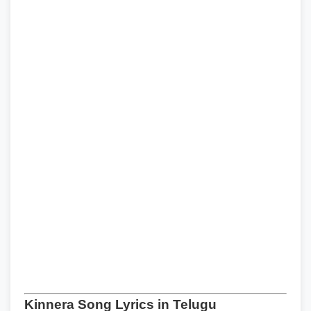
Kinnera Song Lyrics in Telugu