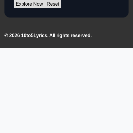
Explore Now
Reset
© 2026 10to5Lyrics. All rights reserved.