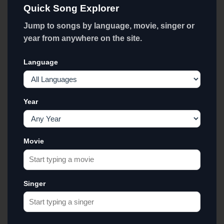
Quick Song Explorer
Jump to songs by language, movie, singer or
year from anywhere on the site.
Language
Year
Movie
Singer