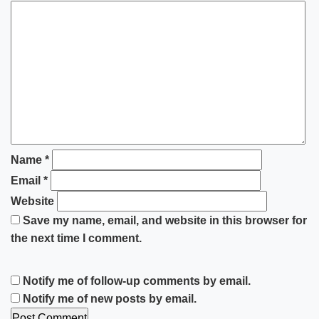
Name
*
Email
*
Website
Save my name, email, and website in this browser for
the next time I comment.
Notify me of follow-up comments by email.
Notify me of new posts by email.